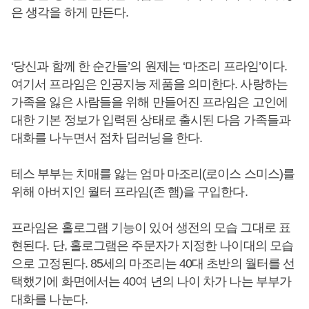
은 생각을 하게 만든다.
‘당신과 함께 한 순간들’의 원제는 ‘마조리 프라임’이다.
여기서 프라임은 인공지능 제품을 의미한다. 사랑하는
가족을 잃은 사람들을 위해 만들어진 프라임은 고인에
대한 기본 정보가 입력된 상태로 출시된 다음 가족들과
대화를 나누면서 점차 딥러닝을 한다.
테스 부부는 치매를 앓는 엄마 마조리(로이스 스미스)를
위해 아버지인 월터 프라임(존 햄)을 구입한다.
프라임은 홀로그램 기능이 있어 생전의 모습 그대로 표
현된다. 단, 홀로그램은 주문자가 지정한 나이대의 모습
으로 고정된다. 85세의 마조리는 40대 초반의 월터를 선
택했기에 화면에서는 40여 년의 나이 차가 나는 부부가
대화를 나눈다.