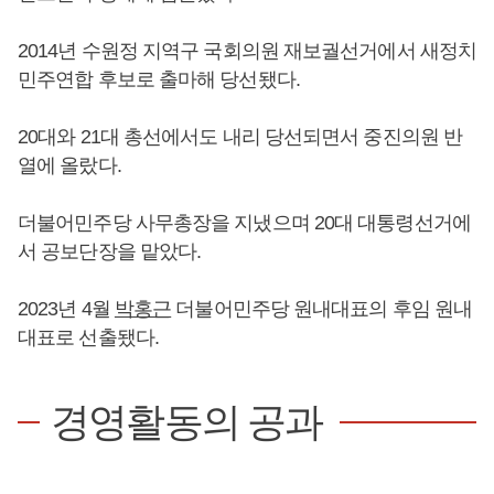
2014년 수원정 지역구 국회의원 재보궐선거에서 새정치
민주연합 후보로 출마해 당선됐다.
20대와 21대 총선에서도 내리 당선되면서 중진의원 반
열에 올랐다.
더불어민주당 사무총장을 지냈으며 20대 대통령선거에
서 공보단장을 맡았다.
2023년 4월
박홍근
더불어민주당 원내대표의 후임 원내
대표로 선출됐다.
경영활동의 공과