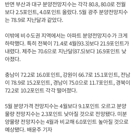
반면 부산과 대구 분양전망지수는 각각 80.8, 80.0로 전월
보다 2.5포인트, 4.0포인트 올랐다. 5월 광주 분양전망지수
는 78.9로 지난달과 같았다.
이밖에 비수도권 지역에서는 아파트 분양전망지수가 크게
하락했다. 특히 전북이 71.4로 4월(93.3)보다 21.9포인트가
내렸다. 제주는 70.6으로 지난달(87.5)보다 16.9포인트 낮
아졌다.
충남이 72.2로 16.0포인트, 강원이 66.7로 15.1포인트, 전남
이 78.9로 15.2포인트, 경남이 75.0으로 11.7포인트, 경북이
72.2로 10.2포인트 각각 떨어졌다.
5월 분양가격 전망지수는 4월보다 9.1포인트 오르고 분양
물량 전망지수는 2.3포인트 낮아질 것으로 전망됐다. 미분
양물량 전망지수는 4월과 비교해 6.0포인트 높아질 것으로
예상됐다. 배윤주 기자