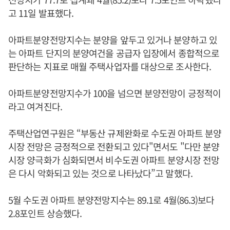
고 11일 발표했다.
아파트분양전망지수는 분양을 앞두고 있거나 분양하고 있
는 아파트 단지의 분양여건을 공급자 입장에서 종합적으로
판단하는 지표로 매월 주택사업자를 대상으로 조사한다.
아파트분양전망지수가 100을 넘으면 분양전망이 긍정적이
라고 여겨진다.
주택산업연구원은 “부동산 규제완화로 수도권 아파트 분양
시장 전망은 긍정적으로 전환되고 있다"면서도 "다만 분양
시장 양극화가 심화되면서 비수도권 아파트 분양시장 전망
은 다시 악화되고 있는 것으로 나타났다”고 말했다.
5월 수도권 아파트 분양전망지수는 89.1로 4월(86.3)보다
2.8포인트 상승했다.