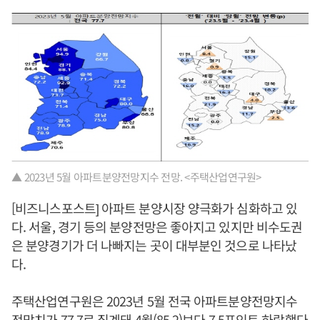
▲ 2023년 5월 아파트분양전망지수 전망. <주택산업연구원>
[비즈니스포스트] 아파트 분양시장 양극화가 심화하고 있
다. 서울, 경기 등의 분양전망은 좋아지고 있지만 비수도권
은 분양경기가 더 나빠지는 곳이 대부분인 것으로 나타났
다.
주택산업연구원은 2023년 5월 전국 아파트분양전망지수
전망치가 77.7로 집계돼 4월(85.2)보다 7.5포인트 하락했다