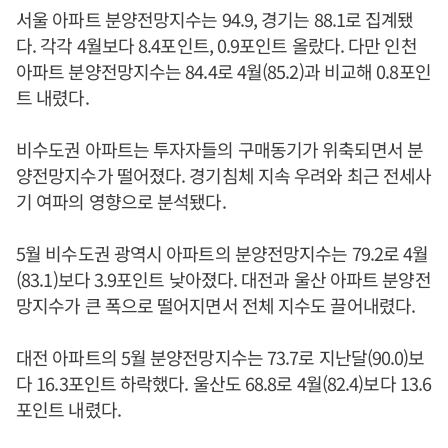
서울 아파트 분양전망지수는 94.9, 경기는 88.1로 집계됐
다. 각각 4월보다 8.4포인트, 0.9포인트 올랐다. 다만 인천
아파트 분양전망지수는 84.4로 4월(85.2)과 비교해 0.8포인
트 내렸다.
비수도권 아파트는 투자자들의 구매동기가 위축되면서 분
양전망지수가 떨어졌다. 경기침체 지속 우려와 최근 전세사
기 여파의 영향으로 분석됐다.
5월 비수도권 광역시 아파트의 분양전망지수는 79.2로 4월
(83.1)보다 3.9포인트 낮아졌다. 대전과 울산 아파트 분양전
망지수가 큰 폭으로 떨어지면서 전체 지수도 끌어내렸다.
대전 아파트의 5월 분양전망지수는 73.7로 지난달(90.0)보
다 16.3포인트 하락했다. 울산도 68.8로 4월(82.4)보다 13.6
포인트 내렸다.