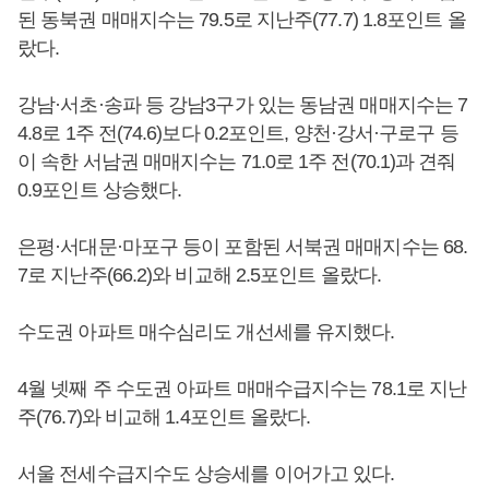
된 동북권 매매지수는 79.5로 지난주(77.7) 1.8포인트 올
랐다.
강남·서초·송파 등 강남3구가 있는 동남권 매매지수는 7
4.8로 1주 전(74.6)보다 0.2포인트, 양천·강서·구로구 등
이 속한 서남권 매매지수는 71.0로 1주 전(70.1)과 견줘
0.9포인트 상승했다.
은평·서대문·마포구 등이 포함된 서북권 매매지수는 68.
7로 지난주(66.2)와 비교해 2.5포인트 올랐다.
수도권 아파트 매수심리도 개선세를 유지했다.
4월 넷째 주 수도권 아파트 매매수급지수는 78.1로 지난
주(76.7)와 비교해 1.4포인트 올랐다.
서울 전세수급지수도 상승세를 이어가고 있다.