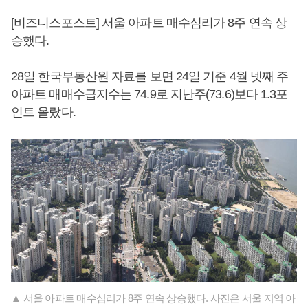
[비즈니스포스트] 서울 아파트 매수심리가 8주 연속 상
승했다.
28일 한국부동산원 자료를 보면 24일 기준 4월 넷째 주
아파트 매매수급지수는 74.9로 지난주(73.6)보다 1.3포
인트 올랐다.
▲ 서울 아파트 매수심리가 8주 연속 상승했다. 사진은 서울 지역 아