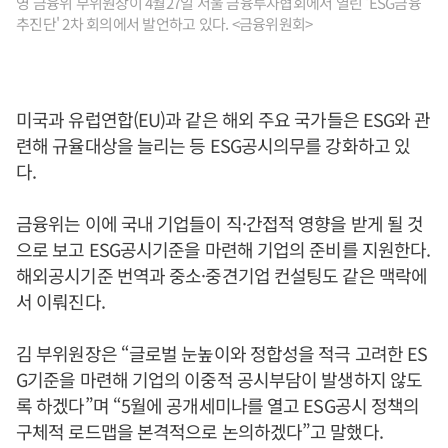
영 금융위 부위원장이 4월27일 서울 금융투자협회에서 열린 'ESG금융
추진단' 2차 회의에서 발언하고 있다. <금융위원회>
미국과 유럽연합(EU)과 같은 해외 주요 국가들은 ESG와 관
련해 규율대상을 늘리는 등 ESG공시의무를 강화하고 있
다.
금융위는 이에 국내 기업들이 직·간접적 영향을 받게 될 것
으로 보고 ESG공시기준을 마련해 기업의 준비를 지원한다.
해외공시기준 번역과 중소·중견기업 컨설팅도 같은 맥락에
서 이뤄진다.
김 부위원장은 “글로벌 눈높이와 정합성을 적극 고려한 ES
G기준을 마련해 기업의 이중적 공시부담이 발생하지 않도
록 하겠다”며 “5월에 공개세미나를 열고 ESG공시 정책의
구체적 로드맵을 본격적으로 논의하겠다”고 말했다.