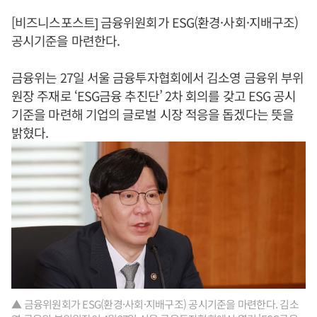
[비즈니스포스트] 금융위원회가 ESG(환경·사회·지배구조)
공시기준을 마련한다.
금융위는 27일 서울 금융투자협회에서 김소영 금융위 부위
원장 주재로 ‘ESG금융 추진단’ 2차 회의를 갖고 ESG 공시
기준을 마련해 기업의 글로벌 시장 적응을 돕겠다는 뜻을
밝혔다.
▲ 금융위원회가 ESG(환경·사회·지배구조) 공시기준을 마련한다. 김소