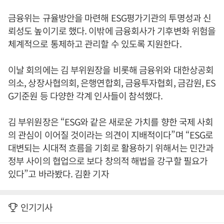
금융위는 규율방안을 마련해 ESG평가기관의 투명성과 신
뢰성도 높이기로 했다. 이밖에 금융회사가 기후변화 위험을
체계적으로 통제하고 관리할 수 있도록 지원한다.
이날 회의에는 김 부위원장을 비롯해 금융위와 대한상공회
의소, 상장사협의회, 은행연합회, 금융투자협회, 금감원, ES
G기준원 등 다양한 각계 인사들이 참석했다.
김 부위원장은 “ESG와 같은 새로운 가치를 향한 국제 사회
의 관심이 이어질 것이라는 의견이 지배적이다”며 “ESG로
대변되는 시대적 흐름을 기회로 활용하기 위해서는 민간과
정부 사이의 협업으로 보다 창의적 해법을 강구할 필요가
있다”고 바라봤다. 김환 기자
인기기사