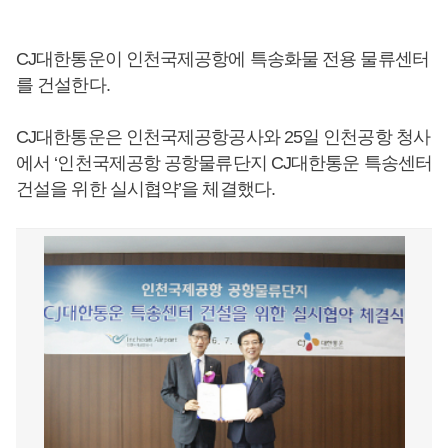
CJ대한통운이 인천국제공항에 특송화물 전용 물류센터
를 건설한다.
CJ대한통운은 인천국제공항공사와 25일 인천공항 청사
에서 ‘인천국제공항 공항물류단지 CJ대한통운 특송센터
건설을 위한 실시협약’을 체결했다.