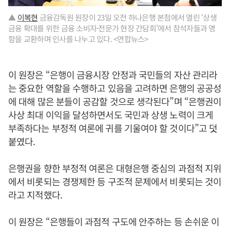
▲
이복현
금융감독원 원장이 23일 오전 하나은행 본점에서 열린 ‘상생
금융 확대를 위한 금융 소비자·전문가 현장 간담회’에서 참석자들과 명
함을 교환하며 인사를 나누고 있다. <연합뉴스>
이 원장은 “은행이 금융시장 안정과 국민들의 자산 관리라
는 중요한 역할을 수행하고 있음을 고려하면 은행의 공공성
에 대해 많은 분들이 공감할 것으로 생각된다”며 “은행권이
사상 최대 이익을 달성하면서도 국민과 상생 노력이 크게
부족하다는 부정적 여론에 귀를 기울여야 할 것이다”고 덧
붙였다.
은행권을 향한 부정적 여론은 대형은행 중심의 과점적 지위
에서 비롯되는 경쟁제한 등 구조적 문제에서 비롯되는 것이
라고 지적했다.
이 원장은 “은행들이 과점적 구도에 안주하는 등 손쉬운 이