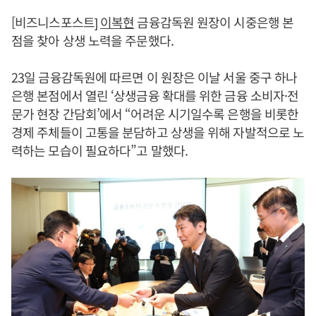
[비즈니스포스트]
이복현
금융감독원 원장이 시중은행 본
점을 찾아 상생 노력을 주문했다.
23일 금융감독원에 따르면 이 원장은 이날 서울 중구 하나
은행 본점에서 열린 ‘상생금융 확대를 위한 금융 소비자·전
문가 현장 간담회’에서 “어려운 시기일수록 은행을 비롯한
경제 주체들이 고통을 분담하고 상생을 위해 자발적으로 노
력하는 모습이 필요하다”고 말했다.