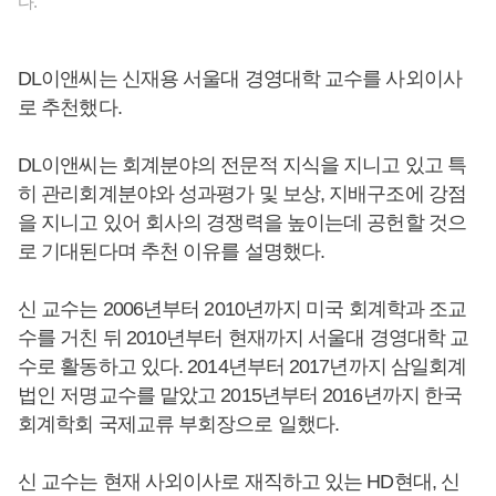
다.
DL이앤씨는 신재용 서울대 경영대학 교수를 사외이사
로 추천했다.
DL이앤씨는 회계분야의 전문적 지식을 지니고 있고 특
히 관리회계분야와 성과평가 및 보상, 지배구조에 강점
을 지니고 있어 회사의 경쟁력을 높이는데 공헌할 것으
로 기대된다며 추천 이유를 설명했다.
신 교수는 2006년부터 2010년까지 미국 회계학과 조교
수를 거친 뒤 2010년부터 현재까지 서울대 경영대학 교
수로 활동하고 있다. 2014년부터 2017년까지 삼일회계
법인 저명교수를 맡았고 2015년부터 2016년까지 한국
회계학회 국제교류 부회장으로 일했다.
신 교수는 현재 사외이사로 재직하고 있는 HD현대, 신