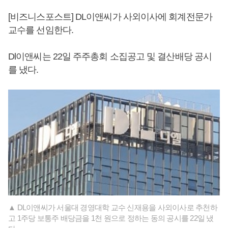
[비즈니스포스트] DL이앤씨가 사외이사에 회계전문가
교수를 선임한다.
Dl이앤씨는 22일 주주총회 소집공고 및 결산배당 공시
를 냈다.
▲ DL이앤씨가 서울대 경영대학 교수 신재용을 사외이사로 추천하
고 1주당 보통주 배당금을 1천 원으로 정하는 동의 공시를 22일 냈