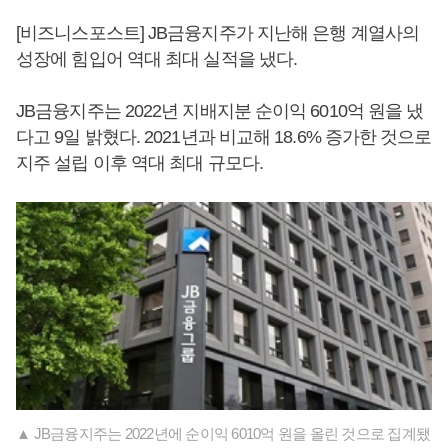
[비즈니스포스트] JB금융지주가 지난해 은행 계열사의
성장에 힘입어 역대 최대 실적을 냈다.
JB금융지주는 2022년 지배지분 순이익 6010억 원을 냈
다고 9일 밝혔다. 2021년과 비교해 18.6% 증가한 것으로
지주 설립 이후 역대 최대 규모다.
▲ JB금융지주는 2022년에 순이익 6010억 원을 올린 것으로 집계됐