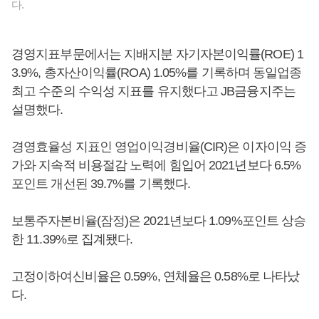
다.
경영지표부문에서는 지배지분 자기자본이익률(ROE) 1
3.9%, 총자산이익률(ROA) 1.05%를 기록하며 동일업종
최고 수준의 수익성 지표를 유지했다고 JB금융지주는
설명했다.
경영효율성 지표인 영업이익경비율(CIR)은 이자이익 증
가와 지속적 비용절감 노력에 힘입어 2021년보다 6.5%
포인트 개선된 39.7%를 기록했다.
보통주자본비율(잠정)은 2021년보다 1.09%포인트 상승
한 11.39%로 집계됐다.
고정이하여신비율은 0.59%, 연체율은 0.58%로 나타났
다.