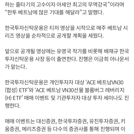
하는 줄타기의 고수이자 아세안 최고의 무역강국”이라며
“한투 베트남에 많은 기대를 해달라”고 말했다.
한국투자신탁운용은 티저 영상을 시작으로 매주 베트남 시
리즈 영상을 순차적으로 공개할 계획을 세웠다.
앞으로 공개될 영상에는 유영국 작가를 비롯해 배재규 한국
투자신탁운용 사장 등이 출연한다. 진행은 이금희 아나운서
가 맡는다.
한국투자신탁운용은 개인투자자 대상 ‘ACE 베트남VN30
(합성) ETF’와 ‘ACE 베트남 VN30선물 블룸버그 레버리지
(H) ETF’ 매매 이벤트 및 기관투자자 대상 투자 세미나도 진
행한다.
매매 이벤트는 대신증권, 한국투자증권, 유진투자증권, 키
움증권, 메리츠증권 등 다수의 증권사를 통해 진행되며 이