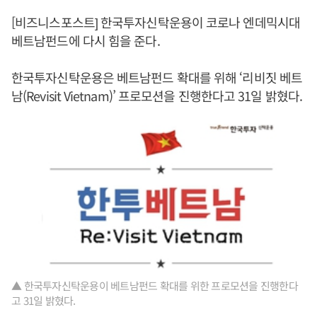
[비즈니스포스트] 한국투자신탁운용이 코로나 엔데믹시대
베트남펀드에 다시 힘을 준다.
한국투자신탁운용은 베트남펀드 확대를 위해 ‘리비짓 베트
남(Revisit Vietnam)’ 프로모션을 진행한다고 31일 밝혔다.
▲ 한국투자신탁운용이 베트남펀드 확대를 위한 프로모션을 진행한다
고 31일 밝혔다.