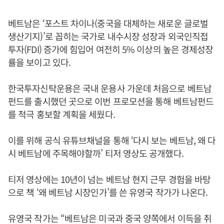
베트남은 ‘포스트 차이나(중국을 대체하는 새로운 글로벌
생산기지)’로 꼽히는 국가로 내수시장 성장과 외국인직접
투자(FDI) 증가에 힘입어 여전히 5% 이상의 높은 경제성장
률을 보이고 있다.
한국투자신탁운용은 국내 운용사 가운데 처음으로 베트남
펀드를 출시했던 곳으로 이번 프로모션을 통해 베트남펀드
를 적극 홍보할 계획을 세웠다.
이를 위해 공식 유튜브채널을 통해 ‘다시 보는 베트남, 왜 다
시 베트남에 주목해야할까’ 티저 영상도 공개했다.
티저 영상에는 10년이 넘는 베트남 현지 근무 경험을 바탕
으로 책 ‘왜 베트남 시장인가’를 쓴 유영국 작가가 나온다.
유영국 작가는 “베트남은 미국과 중국 양쪽에서 이득을 취