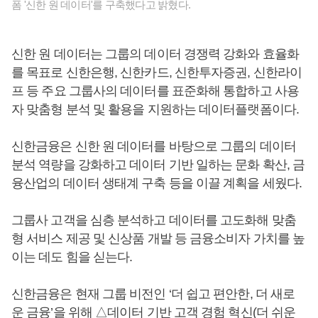
폼 '신한 원 데이터'를 구축했다고 밝혔다.
신한 원 데이터는 그룹의 데이터 경쟁력 강화와 효율화
를 목표로 신한은행, 신한카드, 신한투자증권, 신한라이
프 등 주요 그룹사의 데이터를 표준화해 통합하고 사용
자 맞춤형 분석 및 활용을 지원하는 데이터플랫폼이다.
신한금융은 신한 원 데이터를 바탕으로 그룹의 데이터
분석 역량을 강화하고 데이터 기반 일하는 문화 확산, 금
융산업의 데이터 생태계 구축 등을 이끌 계획을 세웠다.
그룹사 고객을 심층 분석하고 데이터를 고도화해 맞춤
형 서비스 제공 및 신상품 개발 등 금융소비자 가치를 높
이는 데도 힘을 싣는다.
신한금융은 현재 그룹 비전인 ‘더 쉽고 편안한, 더 새로
운 금융’을 위해 △데이터 기반 고객 경험 혁신(더 쉬운