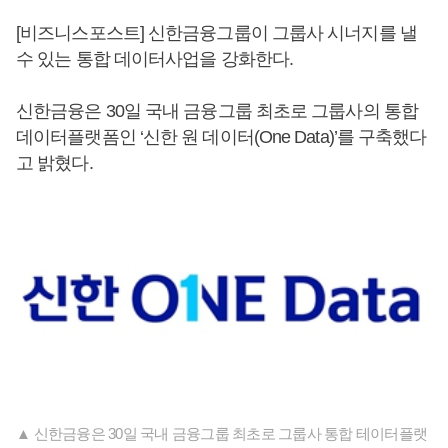
[비즈니스포스트] 신한금융그룹이 그룹사 시너지를 낼
수 있는 통합 데이터사업을 강화한다.
신한금융은 30일 국내 금융그룹 최초로 그룹사의 통합
데이터플랫폼인 ‘신한 원 데이터(One Data)’를 구축했다
고 밝혔다.
▲ 신한금융은 30일 국내 금융그룹 최초로 그룹사 통합 테이터플랫