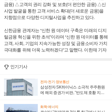
금융) △고객의 권리 강화 및 보호(더 편안한 금융) △신
사업 발굴을 통한 고객 서비스 확대(더 새로운 금융)을
지향점으로 다양한 디지털사업을 추진하고 있다.
신한금융 관계자는 “신한 원 데이터 구축은 미래의 디지
털금융 혁신을 위한 초석”이라며 “신한 원 데이터를 통해
고객, 사회, 기업의 지속가능한 성장 및 금융소비자 가치
극대화를 위해 더욱 노력하겠다”고 말했다. 이한재 기자
인기기사
전자·전기·정보통신
삼성전자 SK하이닉스 소극적 주주환원
에 해외 증권가 비판, "반도체 호황 지속
성 의문"
화학·에너지