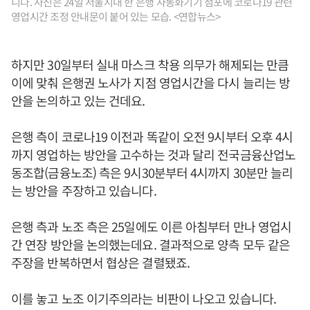
니다. 사진은 24일 서울시내 한 은행 자동화기기 점포에 코로나19 관련
영업시간 조정 안내문이 붙어 있는 모습. <연합뉴스>
하지만 30일부터 실내 마스크 착용 의무가 해제되는 만큼
이에 맞춰 은행권 노사가 지점 영업시간을 다시 늘리는 방
안을 논의하고 있는 건데요.
은행 측이 코로나19 이전과 똑같이 오전 9시부터 오후 4시
까지 영업하는 방안을 고수하는 것과 달리 전국금융산업노
동조합(금융노조) 측은 9시30분부터 4시까지 30분만 늘리
는 방안을 주장하고 있습니다.
은행 측과 노조 측은 25일에도 이른 아침부터 만나 영업시
간 연장 방안을 논의했는데요. 결과적으로 양측 모두 같은
주장을 반복하면서 협상은 결렬됐죠.
이를 놓고 노조 이기주의라는 비판이 나오고 있습니다.