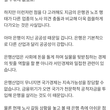
하지만 이런저런 점을 다 고려해도 지금의 은행권 노조 행
태가 다른 업종의 노사 의견 충돌과 비교해 더욱 씁쓸하게
다가오는 것은 사실입니다.
아마 은행이 지닌 공공성 때문일 겁니다. 은행은 기본적으
로 다른 산업과 달리 공공성이 강합니다.
은행산업은 사회에 돈을 돌게 하며 실물을 뒷받침하는 경제
의 핏줄 역할을 할 뿐 아니라 서민경제와 밀접한 관련이 있
습니다.
은행산업이 무너지면 국가경제는 지속가능성을 장담할 수
없습니다. 금융위기가 오면 국가가 천문학적 공적자금을 투
입해 은행을 살리는 것도 이 때문입니다.
물론 현재 노사 갈등 상황을 놓고 볼 때 은행 측에 아쉬운 점