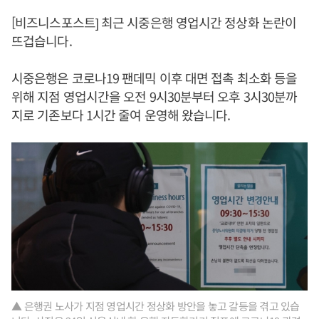
[비즈니스포스트] 최근 시중은행 영업시간 정상화 논란이
뜨겁습니다.
시중은행은 코로나19 팬데믹 이후 대면 접촉 최소화 등을
위해 지점 영업시간을 오전 9시30분부터 오후 3시30분까
지로 기존보다 1시간 줄여 운영해 왔습니다.
▲ 은행권 노사가 지점 영업시간 정상화 방안을 놓고 갈등을 겪고 있습