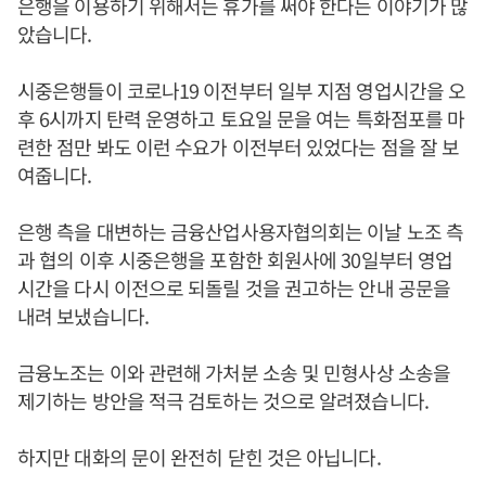
은행을 이용하기 위해서는 휴가를 써야 한다는 이야기가 많
았습니다.
시중은행들이 코로나19 이전부터 일부 지점 영업시간을 오
후 6시까지 탄력 운영하고 토요일 문을 여는 특화점포를 마
련한 점만 봐도 이런 수요가 이전부터 있었다는 점을 잘 보
여줍니다.
은행 측을 대변하는 금융산업사용자협의회는 이날 노조 측
과 협의 이후 시중은행을 포함한 회원사에 30일부터 영업
시간을 다시 이전으로 되돌릴 것을 권고하는 안내 공문을
내려 보냈습니다.
금융노조는 이와 관련해 가처분 소송 및 민형사상 소송을
제기하는 방안을 적극 검토하는 것으로 알려졌습니다.
하지만 대화의 문이 완전히 닫힌 것은 아닙니다.