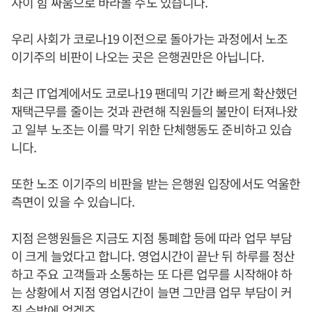
사이 힘 싸움으로 바라볼 수도 있습니다.
우리 사회가 코로나19 이전으로 돌아가는 과정에서 노조
이기주의 비판이 나오는 곳은 은행권만은 아닙니다.
최근 IT업계에서도 코로나19 팬데믹 기간 빠르게 확산했던
재택근무를 줄이는 것과 관련해 직원들의 불만이 터져나왔
고 일부 노조는 이를 막기 위한 단체행동도 준비하고 있습
니다.
또한 노조 이기주의 비판을 받는 은행원 입장에서도 억울한
측면이 있을 수 있습니다.
지점 은행원들은 지금도 지점 통폐합 등에 따라 업무 부담
이 크게 늘었다고 합니다. 영업시간이 끝난 뒤 하루를 정산
하고 주요 고객들과 소통하는 또 다른 업무를 시작해야 하
는 상황에서 지점 영업시간이 늘면 그만큼 업무 부담이 커
질 수밖에 없겠죠.