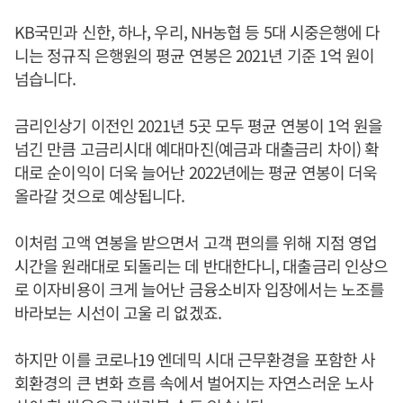
KB국민과 신한, 하나, 우리, NH농협 등 5대 시중은행에 다
니는 정규직 은행원의 평균 연봉은 2021년 기준 1억 원이
넘습니다.
금리인상기 이전인 2021년 5곳 모두 평균 연봉이 1억 원을
넘긴 만큼 고금리시대 예대마진(예금과 대출금리 차이) 확
대로 순이익이 더욱 늘어난 2022년에는 평균 연봉이 더욱
올라갈 것으로 예상됩니다.
이처럼 고액 연봉을 받으면서 고객 편의를 위해 지점 영업
시간을 원래대로 되돌리는 데 반대한다니, 대출금리 인상으
로 이자비용이 크게 늘어난 금융소비자 입장에서는 노조를
바라보는 시선이 고울 리 없겠죠.
하지만 이를 코로나19 엔데믹 시대 근무환경을 포함한 사
회환경의 큰 변화 흐름 속에서 벌어지는 자연스러운 노사