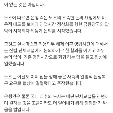
이 없는 것은 아닙니다.
노조에 따르면 은행 측은 노조의 조속한 논의 요청에도 미
온적 태도를 보이다 영업시간 정상화를 향한 금융당국의 압
박이 시작되자 뒤늦게 논의를 시작했습니다.
그것도 실내마스크 착용의무 해제 이후 영업시간에 대해서
는 산별 단체교섭에서 논의하기로 한 합의를 어기고 아무
논의 없이 ‘기존 영업시간으로 회귀’라는 답을 들고 협상에
임했습니다.
노조는 이날도 이미 답을 정해 놓은 사측의 일방적 원상복
구 요구로 협상이 결렬됐다고 주장했습니다.
은행권은 물론 국내 다수의 노사는 매년 단체교섭를 진행하
며 원하는 것을 조금이라도 더 얻어내기 위해 팽팽한 기 싸
움을 벌입니다.