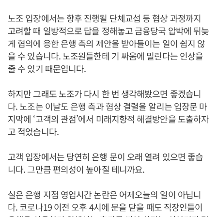
노조 입장에서는 향후 진행될 단체교섭 등 협상 과정까지
고려할 때 일방적으로 답을 정해놓고 금융당국 압박에 뒤늦
게 협의에 응한 은행 측의 제안을 받아들이는 일이 쉽지 않
을 수 있습니다. 노조원들한테 기 싸움에 밀린다는 인상을
줄 수 있기 때문입니다.
하지만 그래도 노조가 다시 한 번 생각해봤으면 좋겠습니
다. 노조는 이날도 은행 측과 협상 결렬을 알리는 입장문 마
지막에 ‘고객의 관점’에서 미래지향적 해결방안을 도출하자
고 적었습니다.
고객 입장에서는 당연히 은행 문이 오래 열려 있으면 좋습
니다. 그만큼 편의성이 높아질 테니까요.
실은 은행 지점 영업시간 논란은 어제오늘의 일이 아닙니
다. 코로나19 이전 오후 4시에 문을 닫을 때도 직장인들이