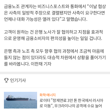
금융노조 관계자는 비즈니스포스트와 통화에서 “이날 협상
은 사측의 일방적 주장으로 결렬됐지만 사측이 요구한다면
언제나 대화 가능성은 열려 있다”고 말했습니다.
고객이 원하는 건 은행 노사가 잘 협의하고 지점을 효과적
으로 운영해 금융소비자의 편의성을 높이는 일일 겁니다.
은행 측과 노조 측 모두 향후 협의 과정에서 조금씩 마음에
들지 않는 점이 있더라도 대승적 차원에서 상황을 풀어가기
를 바라봅니다. 이한재 기자
인기기사
화학·에너지
로이터 "정제연료 3만 톤 한국에서 러시아
로 이동", 우크라이나의 공격에 수요 늘어