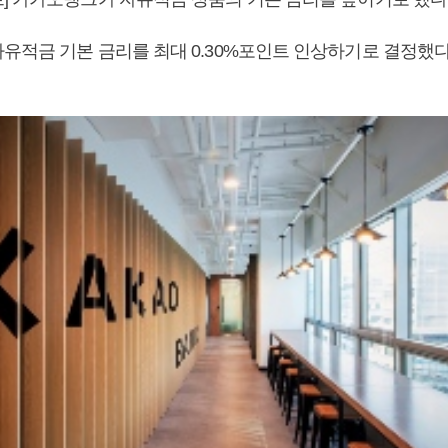
유적금 기본 금리를 최대 0.30%포인트 인상하기로 결정했다