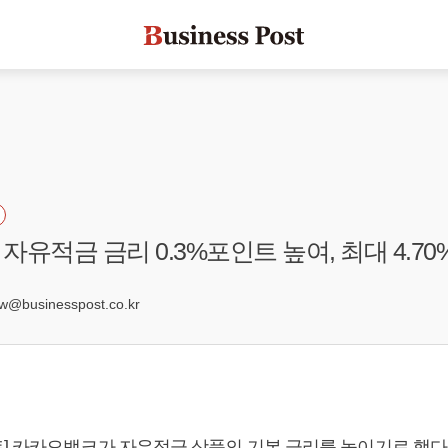
유적금 금리 0.3%포인트 높여, 최대 4.70
3
businesspost.co.kr
] 카카오뱅크가 자유적금 상품의 기본 금리를 높이기로 했다