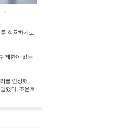
다.
금리를 적용하기로
수 제한이 없는
금리를 인상했
 말했다. 조윤호