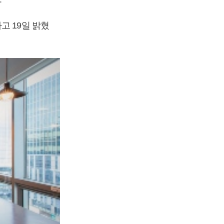
고 19일 밝혔