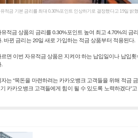
유적금 기본 금리를 최대 0.30%포인트 인상하기로 결정했다고 19일 밝혔
적금 상품의 금리를 0.30%포인트 높여 최고 4.70%의 
. 바뀐 금리는 20일 새로 가입하는 적금 상품부터 적용된다.
르면 이번 자유적금 상품은 지켜야 하는 납입일이나 납입횟
.
자는 “목돈을 마련하려는 카카오뱅크 고객들을 위해 적금 
 시기 카카오뱅크 고객들에게 힘이 될 수 있도록 노력하겠다”고