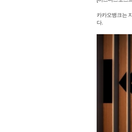
카카오뱅크는 자
다.