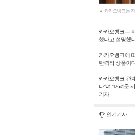
▲ 카카오뱅크는 자
카카오뱅크는 자유
했다고 설명했다
카카오뱅크에 따
탄력적 상품이다
카카오뱅크 관계
다”며 “어려운
기자
인기기사