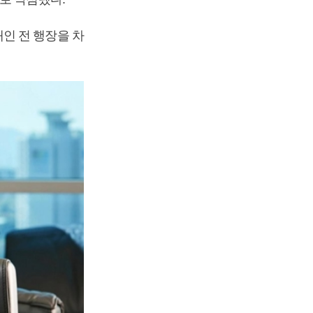
인 전 행장을 차