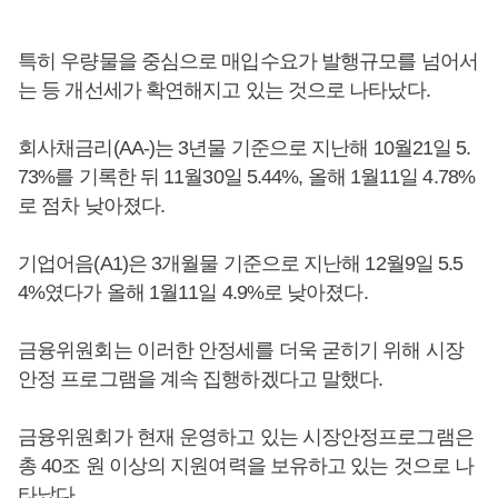
특히 우량물을 중심으로 매입수요가 발행규모를 넘어서
는 등 개선세가 확연해지고 있는 것으로 나타났다.
회사채금리(AA-)는 3년물 기준으로 지난해 10월21일 5.
73%를 기록한 뒤 11월30일 5.44%, 올해 1월11일 4.78%
로 점차 낮아졌다.
기업어음(A1)은 3개월물 기준으로 지난해 12월9일 5.5
4%였다가 올해 1월11일 4.9%로 낮아졌다.
금융위원회는 이러한 안정세를 더욱 굳히기 위해 시장
안정 프로그램을 계속 집행하겠다고 말했다.
금융위원회가 현재 운영하고 있는 시장안정프로그램은
총 40조 원 이상의 지원여력을 보유하고 있는 것으로 나
타났다.