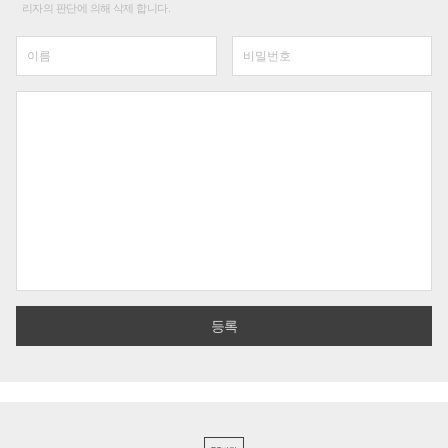
리자의 판단에 의해 삭제 합니다.