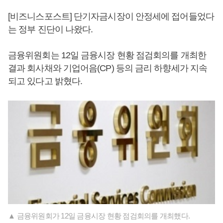
[비즈니스포스트] 단기자금시장이 안정세에 접어들었다
는 정부 진단이 나왔다.
금융위원회는 12일 금융시장 현황 점검회의를 개최한
결과 회사채와 기업어음(CP) 등의 금리 하향세가 지속
되고 있다고 밝혔다.
▲ 금융위원회가 12일 금융시장 현황 점검회의를 개최했다.