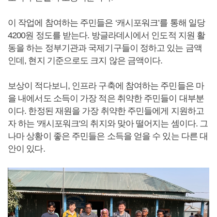
이 작업에 참여하는 주민들은 ‘캐시포워크’를 통해 일당
4200원 정도를 받는다. 방글라데시에서 인도적 지원 활
동을 하는 정부기관과 국제기구들이 정하고 있는 금액
인데, 현지 기준으로도 크지 않은 금액이다.
보상이 적다보니, 인프라 구축에 참여하는 주민들은 마
을 내에서도 소득이 가장 적은 취약한 주민들이 대부분
이다. 한정된 재원을 가장 취약한 주민들에게 지원하고
자 하는 '캐시포워크'의 취지와 맞아 떨어지는 셈이다. 그
나마 상황이 좋은 주민들은 소득을 얻을 수 있는 다른 대
안이 있다.