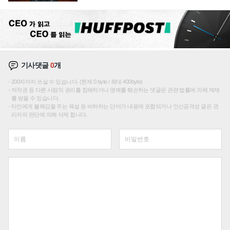
재편론도
기사댓글
0
개
200자까지 쓰실 수 있습니다. (현재 0 byte / 최대 400byte)
저작권 등 다른 사람의 권리를 침해하거나 명예를 훼손하는 댓글은 관련 법률에 의해 제재
를 받을 수 있습니다.
타인에게 불쾌감을 주는 욕설 등 비하하는 단어가 내용에 포함되거나 인신공격성 글은 관
리자의 판단에 의해 삭제 합니다.