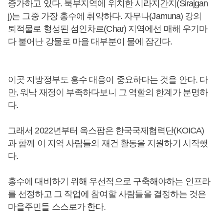
증가하고 있다. 북부지역에 위치한 시라지간지(Sirajgan
j)는 그중 가장 홍수에 취약하다. 자무나(Jamuna) 강의
퇴적물로 형성된 섬인차르(Char) 지역에선 매해 우기마
다 불어난 강물로 마을 대부분이 물에 잠긴다.
이곳 지방정부도 홍수 대응이 중요하다는 것을 안다. 다
만, 워낙 재정이 부족하다보니 그 역할의 한계가 분명하
다.
그래서 2022년부터 옥스팜은 한국국제협력단(KOICA)
과 함께 이 지역 사람들의 재건 활동을 지원하기 시작했
다.
홍수에 대비하기 위해 우선적으로 구축해야하는 인프라
를 선정하고 그 작업에 참여할 사람들을 결정하는 것은
마을주민들 스스로가 한다.