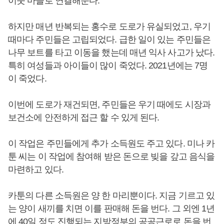
이웃 마을로 연결해준다.
하지만 매년 반복되는 홍수로 도로가 유실되었고, 우기
때마다 주민들은 고립되었다. 급한 일이 있는 주민들은
나무 보트를 타고 이동을 했는데 매년 익사 사고가 났다.
특히 여성들과 아이들이 많이 죽었다. 2021년에는 7명
이 죽었다.
이번에 도로가 재건되면, 주민들은 우기 때에도 시장과
보건소에 안전하게 접근 할 수 있게 된다.
이 작업은 주민들에게 추가 소득원도 주고 있다. 미나 카
툰 씨는 이 작업에 참여해 받은 돈으로 빚을 갚고 음식을
마련하고 있다.
카툰의 다른 소득원은 양 한 마리뿐이다. 지금 기르고 있
는 양이 새끼를 치면 이를 판매해 돈을 번다. 그 외엔 1년
에 40일 정도 진행되는 지방정부의 공공근로로 돈을 번