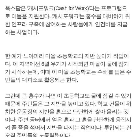
옥스팜은 '캐시포워크(Cash for Work)'라는 프로그램으
로 이들을 지원한다. '캐시포워크'는 홍수를 대비하기 위
한 인프라 구축에 참여하는 사람들에게 인건비를 지급
하는 사업이다.
한 예가 노야파라 마을 초등학교의 지반 높이기 작업이
다. 이 지역에선 6월 우기가 시작되면 마을이 물에 잠기
기 시작하는데, 이때 이 마을 초등학교는 수해를 입은 주
민들의 대피소로 활용되곤 한다.
그런데 큰 홍수가 나면 이 초등학교도 물에 잠길 수 있기
때문에 주민들은 그 지반을 높이고 있다. 학교 건물이 위
치한 운동장의 지반을 흙으로 단단하게 쌓아 올리는 것
이다. 주변 공터에서 얻은 흙과 그 흙을 단단하게 응집시
켜 줄 풀을 섞어서 지반을 다지는 작업이다. 투입되는 건
오직 주민들의 노동력뿐이다.