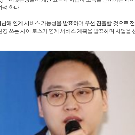
하려 한다.
난해 연계 서비스 가능성을 발표하며 우선 진출할 것으로 
신경 쓰는 사이 토스가 연계 서비스 계획을 발표하며 사업을 