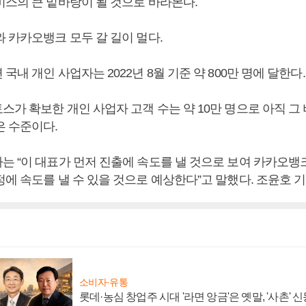
비스의 큰 밑바탕이 될 것으로 바라본다.
와 카카오뱅크 모두 갈 길이 멀다.
국내 개인 사업자는 2022년 8월 기준 약 800만 명에 달한다
가 확보한 개인 사업자 고객 수는 약 10만 명으로 아직 그
은 수준이다.
는 “이 대표가 먼저 진출에 속도를 낼 것으로 보여 카카오뱅
에 속도를 낼 수 있을 것으로 예상한다”고 말했다. 조윤호 
소비자·유통
롯데·농심 창업주 시대 '라면 앙금'은 옛말, '사촌'