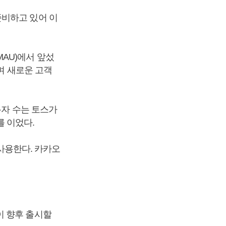
준비하고 있어 이
AU)에서 앞섰
며 새로운 고객
용자 수는 토스가
를 이었다.
 사용한다. 카카오
이 향후 출시할