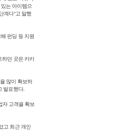
 있는 아이템으
단계다”고 말했
해 펀딩 등 지원
토하던 곳은 카카
객을 많이 확보하
고 발표했다.
사업자 고객을 확보
섰고 최근 개인