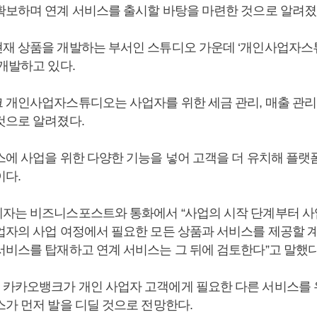
확보하며 연계 서비스를 출시할 바탕을 마련한 것으로 알려
재 상품을 개발하는 부서인 스튜디오 가운데 ‘개인사업자스
 개발하고 있다.
 개인사업자스튜디오는 사업자를 위한 세금 관리, 매출 관리
것으로 알려졌다.
스에 사업을 위한 다양한 기능을 넣어 고객을 더 유치해 플랫
이다.
자는 비즈니스포스트와 통화에서 “사업의 시작 단계부터 사
업자의 사업 여정에서 필요한 모든 상품과 서비스를 제공할 계
서비스를 탑재하고 연계 서비스는 그 뒤에 검토한다”고 말했다
카카오뱅크가 개인 사업자 고객에게 필요한 다른 서비스를 
스가 먼저 발을 디딜 것으로 전망한다.