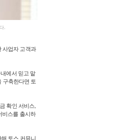
다.
한 사업자 고객과
국내에서 믿고 맡
을 구축한다면 토
금 확인 서비스,
 서비스를 출시하
관해 토스 커뮤니