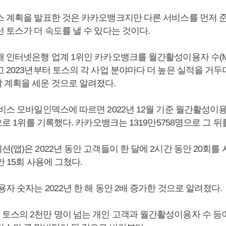
스 계획을 발표한 것은 카카오뱅크지만 다른 서비스를 먼저 
 토스가 더 속도를 낼 수 있다는 것이다.
해 인터넷은행 업계 1위인 카카오뱅크를 월간활성이용자 수(M
 2023년부터 토스의 각 사업 분야마다 더 높은 실적을 거두
 계획을 세운 것으로 알려졌다.
서비스 모바일인덱스에 따르면 2022년 12월 기준 월간활성이
명으로 1위를 기록했다. 카카오뱅크는 1319만5758명으로 그 뒤
(앱)은 2022년 동안 고객들이 한 달에 2시간 동안 20회를
안 15회 사용에 그쳤다.
용자 숫자는 2022년 한 해 동안 2배 증가한 것으로 알려졌다.
토스의 2천만 명이 넘는 개인 고객과 월간활성이용자 수 등