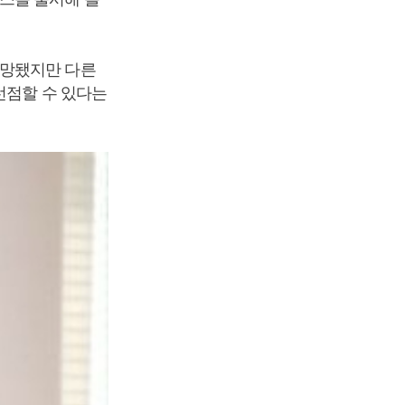
전망됐지만 다른
선점할 수 있다는