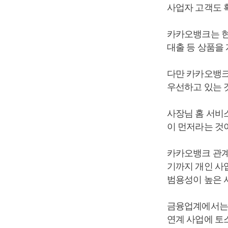
사업자 고객도 
카카오뱅크는 현
대출 등 상품을
다만 카카오뱅크
우선하고 있는 
사장님 홈 서비
이 먼저라는 것
카카오뱅크 관계
기까지 개인 사
범용성이 높은 
금융업계에서는 
연계 사업에 토