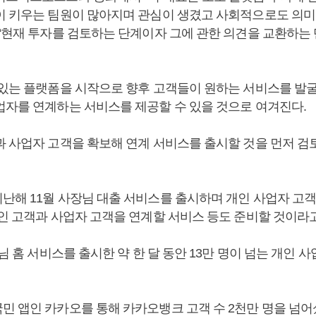
이 키우는 팀원이 많아지며 관심이 생겼고 사회적으로도 의미
 “현재 투자를 검토하는 단계이자 그에 관한 의견을 교환하는 
 있는 플랫폼을 시작으로 향후 고객들이 원하는 서비스를 발굴
업자를 연계하는 서비스를 제공할 수 있을 것으로 여겨진다.
과 사업자 고객을 확보해 연계 서비스를 출시할 것을 먼저 검
난해 11월 사장님 대출 서비스를 출시하며 개인 사업자 고
개인 고객과 사업자 고객을 연계할 서비스 등도 준비할 것이라
장님 홈 서비스를 출시한 약 한 달 동안 13만 명이 넘는 개인 
민 앱인 카카오를 통해 카카오뱅크 고객 수 2천만 명을 넘어