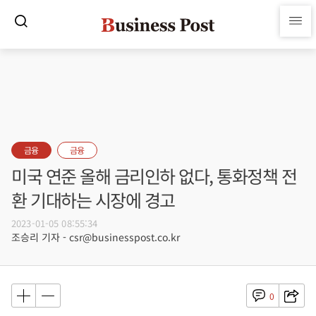
금융
금융
미국 연준 올해 금리인하 없다, 통화정책 전
환 기대하는 시장에 경고
2023-01-05 08:55:34
조승리 기자 - csr@businesspost.co.kr
0