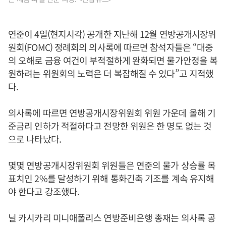
연준이 4일(현지시각) 공개한 지난해 12월 연방공개시장위
원회(FOMC) 정례회의 의사록에 따르면 참석자들은 “대중
의 오해로 금융 여건이 부적절하게 완화되면 물가안정을 복
원하려는 위원회의 노력은 더 복잡해질 수 있다”고 지적했
다.
의사록에 따르면 연방공개시장위원회 위원 가운데 올해 기
준금리 인하가 적절하다고 전망한 위원은 한 명도 없는 것
으로 나타났다.
몇몇 연방공개시장위원회 위원들은 연준의 물가 상승률 목
표치인 2%를 달성하기 위해 통화긴축 기조를 계속 유지해
야 한다고 강조했다.
닐 카시카리 미니애폴리스 연방준비은행 총재는 의사록 공