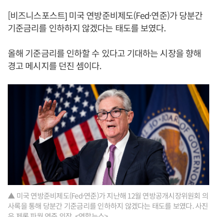
[비즈니스포스트] 미국 연방준비제도(Fed·연준)가 당분간
기준금리를 인하하지 않겠다는 태도를 보였다.
올해 기준금리를 인하할 수 있다고 기대하는 시장을 향해
경고 메시지를 던진 셈이다.
▲ 미국 연방준비제도(Fed·연준)가 지난해 12월 연방공개시장위원회 의
사록을 통해 당분간 기준금리를 인하하지 않겠다는 태도를 보였다. 사진
은 제롬 파월 연준 의장. <연합뉴스>