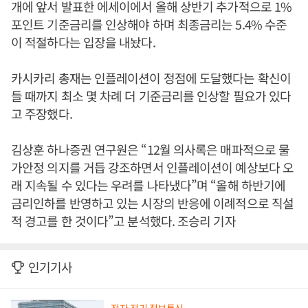
개에 앞서 발표한 에세이에서 올해 상반기 추가적으로 1%
포인트 기준금리를 인상해야 하며 최종금리는 5.4% 수준
이 적절하다는 입장을 내놨다.
카시카리 총재는 인플레이션이 정점에 도달했다는 확신이
들 때까지 최소 몇 차례 더 기준금리를 인상할 필요가 있다
고 주장했다.
김상훈 하나증권 연구원은 “12월 의사록은 매파적으로 물
가안정 의지를 거듭 강조하면서 인플레이션이 예상보다 오
래 지속될 수 있다는 우려를 나타냈다”며 “올해 하반기에
금리인하를 반영하고 있는 시장의 반응에 이례적으로 직설
적 경고를 한 것이다”고 분석했다. 조승리 기자
인기기사
전자·전기·정보통신