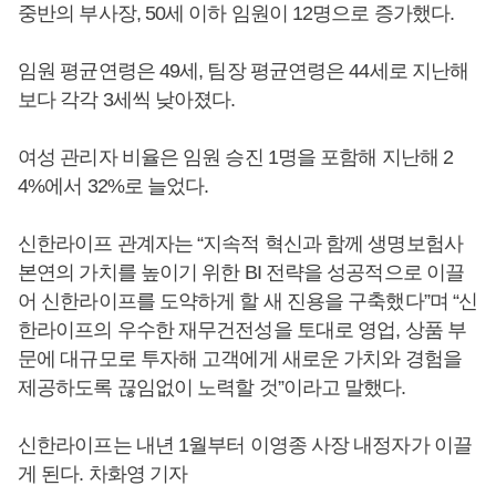
중반의 부사장, 50세 이하 임원이 12명으로 증가했다.
임원 평균연령은 49세, 팀장 평균연령은 44세로 지난해
보다 각각 3세씩 낮아졌다.
여성 관리자 비율은 임원 승진 1명을 포함해 지난해 2
4%에서 32%로 늘었다.
신한라이프 관계자는 “지속적 혁신과 함께 생명보험사
본연의 가치를 높이기 위한 BI 전략을 성공적으로 이끌
어 신한라이프를 도약하게 할 새 진용을 구축했다”며 “신
한라이프의 우수한 재무건전성을 토대로 영업, 상품 부
문에 대규모로 투자해 고객에게 새로운 가치와 경험을
제공하도록 끊임없이 노력할 것”이라고 말했다.
신한라이프는 내년 1월부터 이영종 사장 내정자가 이끌
게 된다. 차화영 기자