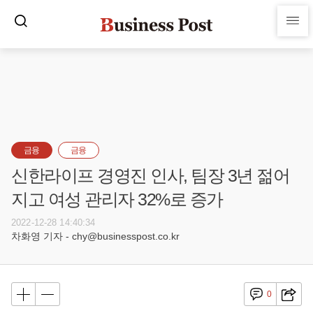
금융
금융
신한라이프 경영진 인사, 팀장 3년 젊어
지고 여성 관리자 32%로 증가
2022-12-28 14:40:34
차화영 기자 - chy@businesspost.co.kr
0