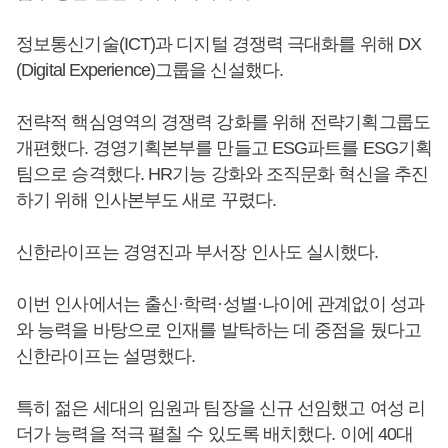
정보통신기술(ICT)과 디지털 경쟁력 극대화를 위해 DX
(Digital Experience)그룹을 신설했다.
전략적 핵심영역의 경쟁력 강화를 위해 전략기획그룹도
개편했다. 경영기획본부를 만들고 ESG파트를 ESG기획
팀으로 승격했다. HR기능 강화와 조직문화 혁신을 추진
하기 위해 인사본부도 새로 꾸렸다.
신한라이프는 경영진과 부서장 인사도 실시했다.
이번 인사에서는 출신·학력·성별·나이에 관계없이 성과
와 능력을 바탕으로 인재를 발탁하는 데 중점을 뒀다고
신한라이프는 설명했다.
특히 젊은 세대의 임원과 팀장을 신규 선임했고 여성 리
더가 능력을 적극 펼칠 수 있도록 배치했다. 이에 40대