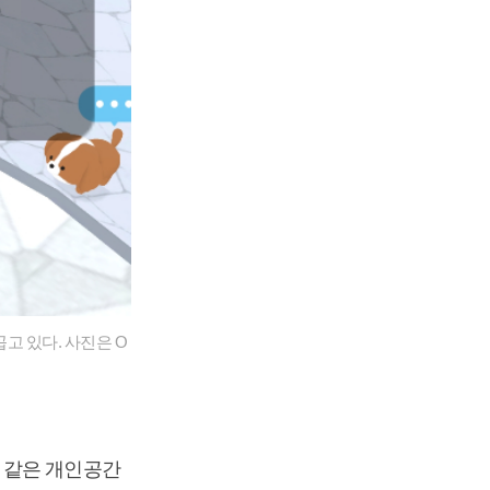
고 있다. 사진은 O
 같은 개인공간