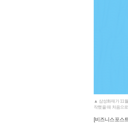
▲ 삼성화재가 11
작했을 때 처음으로
[비즈니스포스트]