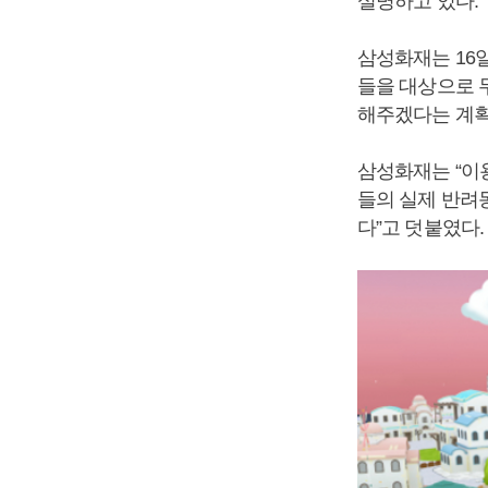
설명하고 있다.
삼성화재는 16
들을 대상으로 
해주겠다는 계획
삼성화재는 “이
들의 실제 반려
다”고 덧붙였다.