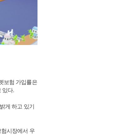
 펫보험 가입률은
 있다.
밝게 하고 있기
보험시장에서 우