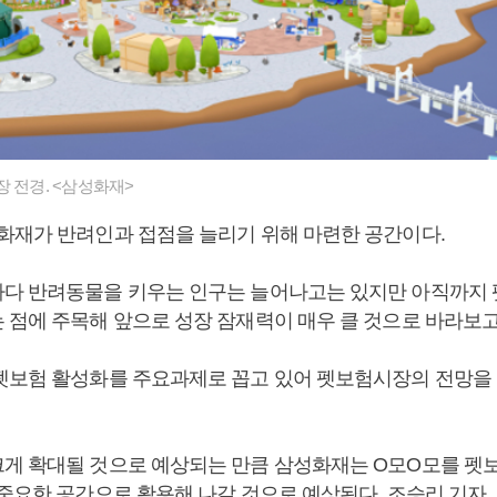
장 전경. <삼성화재>
화재가 반려인과 접점을 늘리기 위해 마련한 공간이다.
다 반려동물을 키우는 인구는 늘어나고는 있지만 아직까지
 점에 주목해 앞으로 성장 잠재력이 매우 클 것으로 바라보고
펫보험 활성화를 주요과제로 꼽고 있어 펫보험시장의 전망을 
게 확대될 것으로 예상되는 만큼 삼성화재는 O모O모를 펫
 중요한 공간으로 활용해 나갈 것으로 예상된다. 조승리 기자