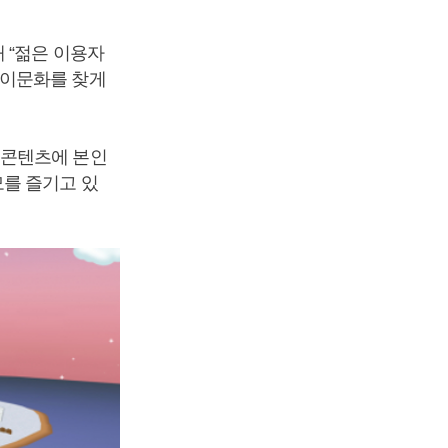
 “젊은 이용자
놀이문화를 찾게
 콘텐츠에 본인
를 즐기고 있