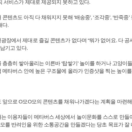
직 서비스가 제대로 제공되지 못하고 있다.
콘텐츠도 아직 다 채워지지 못해 ‘배송중’, ‘조각중’, ‘반죽중
태다.
장에서 제대로 즐길 콘텐츠가 없다며 “뭐가 없어요. 다 공사 
 남기고 있다.
 층층히 쌓아올리는 이른바 ‘탑쌓기’ 놀이를 하거나 고양이
 메타버스 안에 높은 구조물에 올라가 인증샷을 찍는 높이를
 앞으로 O모O모의 콘텐츠를 채워나가겠다는 계획을 마련해
는 이용자들이 메타버스 세상에서 놀이문화를 스스로 만들어
O모를 반려인을 위한 소통공간을 만들겠다는 당초 목표가 잘