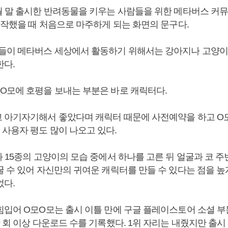
월 말 출시한 반려동물을 키우는 사람들을 위한 메타버스 커뮤
시작했을 때 처음으로 마주하게 되는 화면의 문구다.
들이 메타버스 세상에서 활동하기 위해서는 강아지나 고양이
한다.
O모에 호평을 보내는 부분은 바로 캐릭터다.
 아기자기해서 좋았다며 캐릭터 때문에 사전예약을 하고 O
사용자 평도 많이 나오고 있다.
 15종의 고양이의 모습 중에서 하나를 고른 뒤 얼굴과 코 주변, 
꿀 수 있어 자신만의 귀여운 캐릭터를 만들 수 있다는 점을 높
었다.
힘입어 O모O모는 출시 이틀 만에 구글 플레이스토어 소셜 부문
 회 이상 다운로드 수를 기록했다. 1위 자리는 내줬지만 출시