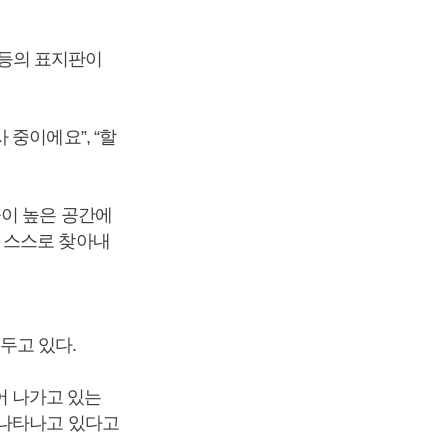
’ 등의 표지판이
중이에요”, “할
들이 높은 공간에
 스스로 찾아내
두고 있다.
 나가고 있는
 나타나고 있다고