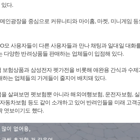
 있다.
 메인광장을 중심으로 커뮤니티와 마이홈, 마켓, 미니게임 등
O모 사용자들이 다른 사용자들과 만나 채팅과 일대일 대화를 
는 다양한 반려상품들 판매하는 업체들이 입점해 있다.
 보험상품과 삼성전자 펫가전을 비롯해 애완용 간식과 수제가
매하는 업체들의 가게들이 줄지어 배치돼 있다.
을 살펴보면 펫보험뿐 아니라 해외여행보험, 운전자보험, 실
, 자동차보험 등도 같이 소개하고 있어 반려인들을 미래 고
짝 엿보이기도 했다.