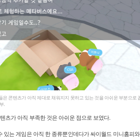
들은 콘텐츠가 아직 제대로 채워지지 못하고 있는 것을 아쉬운 부분으로 꼽
부.
콘텐츠가 아직 부족한 것은 아쉬운 점으로 보였다.
수 있는 게임은 아직 한 종류뿐인데다가 싸이월드 미니홈피와