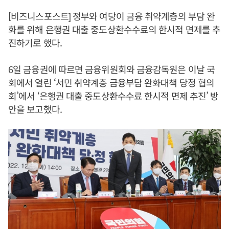
[비즈니스포스트] 정부와 여당이 금융 취약계층의 부담 완
화를 위해 은행권 대출 중도상환수수료의 한시적 면제를 추
진하기로 했다.
6일 금융권에 따르면 금융위원회와 금융감독원은 이날 국
회에서 열린 ‘서민 취약계층 금융부담 완화대책 당정 협의
회’에서 ‘은행권 대출 중도상환수수료 한시적 면제 추진’ 방
안을 보고했다.