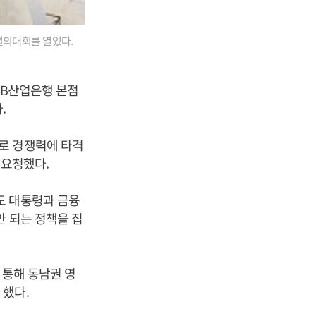
결의대회를 열었다.
DB산업은행 본점
.
로 경쟁력에 타격
 요청했다.
도 대통령과 금융
안 되는 정책을 집
 통해 동남권 영
 했다.