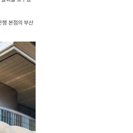
은행 본점의 부산