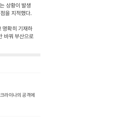
는 상황이 발생
 점을 지적했다.
고 명확히 기재하
만 바꿔 부산으로
 우크라이나의 공격에