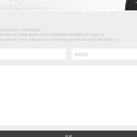
현재 0 byte / 최대 400byte)
를 침해하거나 명예를 훼손하는 댓글은 관련 법률에 의해 제재를 받을 수 있습니다.
 등 비하하는 단어가 내용에 포함되거나 인신공격성 글은 관리자의 판단에 의해 삭제 합니다.