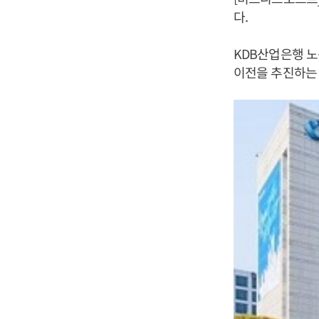
다.
KDB산업은행 노
이전을 추진하는