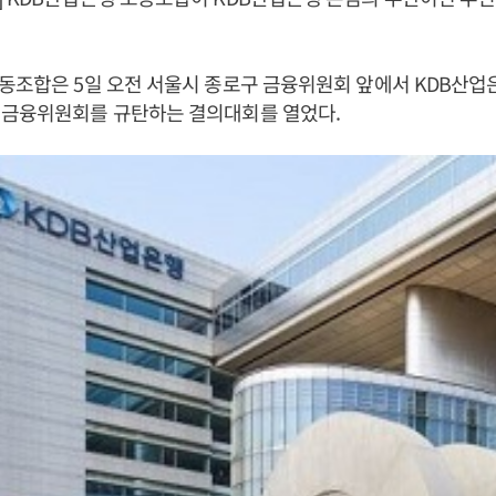
동조합은 5일 오전 서울시 종로구 금융위원회 앞에서 KDB산업
 금융위원회를 규탄하는 결의대회를 열었다.