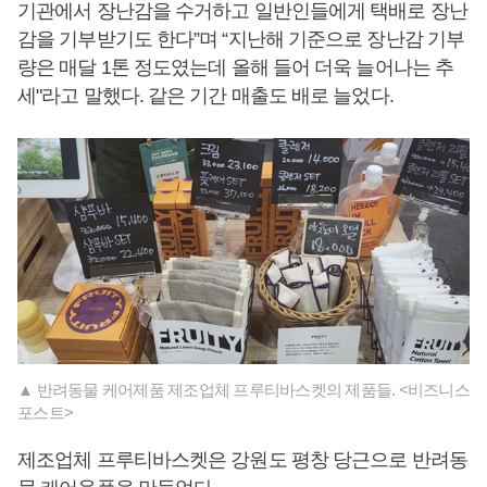
기관에서 장난감을 수거하고 일반인들에게 택배로 장난
감을 기부받기도 한다”며 “지난해 기준으로 장난감 기부
량은 매달 1톤 정도였는데 올해 들어 더욱 늘어나는 추
세"라고 말했다. 같은 기간 매출도 배로 늘었다.
▲ 반려동물 케어제품 제조업체 프루티바스켓의 제품들. <비즈니스
포스트>
제조업체 프루티바스켓은 강원도 평창 당근으로 반려동