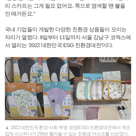
리 스카프는 그게 필요 없어요. 쪽으로 염색할 땐 불을
안 때거든요."
국내 기업들이 개발한 다양한 친환경 상품들이 모이는
자리가 열렸다. 9일부터 11일까지 서울 강남구 코엑스에
서 열리는 '2022 대한민국 ESG 친환경대전'이다.
▲ '2022 대한민국 환경·사회·투명 경영(ESG) 친환경대전'에서 제조
업체 피스하나가 250번 빨아쓸 수 있는 친환경 마스크를 선보였다.