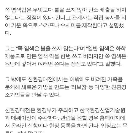
쪽 염색법은 무엇보다 불을 쓰지 않아 탄소 배출을 하지
않는다는 장점이 있다. 킨디고 관계자는 직접 농사를 지
어 키운 쪽으로 스카프나 수세미를 제작한다고 설명했
다.
그는 “쪽 염색은 불을 쓰지 않는다"며 "일반 염색은 화학
제품으로 만든 염색 약을 한번 쓰고 버리지만 쪽 염색은
원탕에 넣어서 여러번 쓴다는 장점도 있다"고 말했다.
그 밖에도 친환경대전에서는 이밖에도 버려진 가죽을
분쇄해 새로운 가방을 만드는 '러브참' 등 다양한 친환경
소기업들을 만날 수 있다.
친환경대전은 환경부가 주최하고 한국환경산업기술원
과 메쎄이상이 주관한다. 관람을 원할 경우 홈페이지에
서 온라인 신청이나 현장 등록을 하면 된다. 입장료는 무