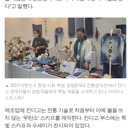
다”고 말했다.
▲ '2022 대한민국 환경·사회·투명 경영(ESG) 친환경대전'에서 킨디
고 관계자들이 관람객들에게 쪽빛 제품을 소개하고 있다. <비즈니
스포스트>
제조업체 킨디고는 전통 기술로 처음부터 아예 불을 쓰
지 않는 ‘무탄소’ 스카프를 제작한다. 킨디고 부스에는 쪽
빛 스카프와 수세미가 전시되어 있었다.