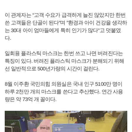
이 관계자는 “고객 수요가 급격하게 늘진 않았지만 한번
쓴 고객들은 단골이 된다"며 "환경과 아이 건강을 생각하
는 30대 아이 엄마들에게 특히 인기가 많다"고 덧붙였
다.
일회용 플라스틱 마스크는 한번 쓰고 나면 버려진다는
특징이 있다. 버려진 플라스틱 마스크가 분해되기 위해
선 일반적으로 500년가량의 시간이 걸린다.
8월 이주환 국민의힘 의원실은 국내 인구 5100만 명이
하루 2천만 개의 마스크를 쓴다고 추산했다. 연간 사용
량은 약 73억 개 꼴이다.