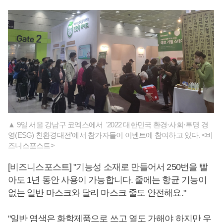
▲ 9일 서울 강남구 코엑스에서 '2022 대한민국 환경·사회·투명 경
영(ESG) 친환경대전'에서 참가자들이 이벤트에 참여하고 있다. <비
즈니스포스트>
[비즈니스포스트] "기능성 소재로 만들어서 250번을 빨
아도 1년 동안 사용이 가능합니다. 줄에는 항균 기능이
없는 일반 마스크와 달리 마스크 줄도 안전해요."
"일반 염색은 화학제품으로 쓰고 열도 가해야 하지만 우