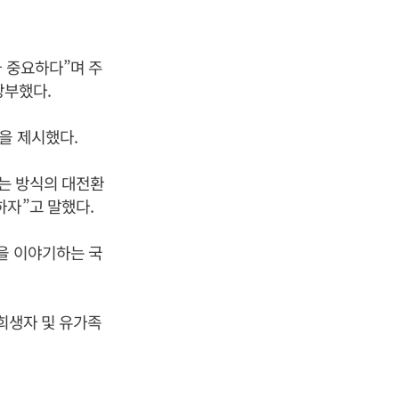
 중요하다”며 주
당부했다.
을 제시했다.
하는 방식의 대전환
하자”고 말했다.
을 이야기하는 국
 희생자 및 유가족