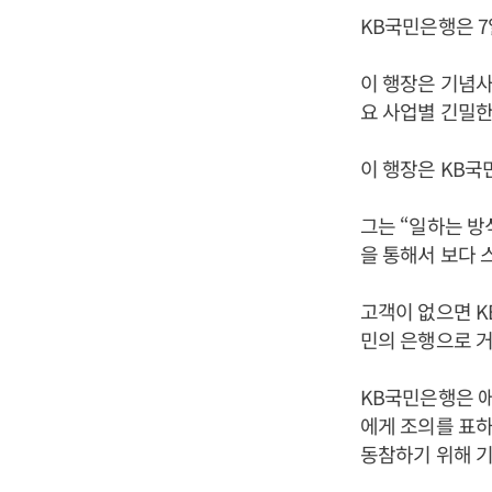
KB국민은행은 7
이 행장은 기념사
요 사업별 긴밀한
이 행장은 KB국
그는 “일하는 방
을 통해서 보다 
고객이 없으면 K
민의 은행으로 거
KB국민은행은 애
에게 조의를 표
동참하기 위해 기