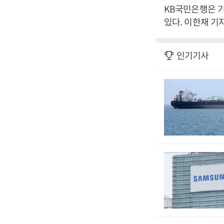
KB국민은행은 기
있다. 이한재 기
인기기사