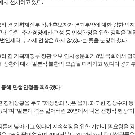
에서 선서하고 있다.
리 겸 기획재정부 장관 후보자가 경기부양에 대한 강한 의지를
규제 완화, 추가경정예산 편성 등 민생안정을 위한 정책을 펼
 법인세와 부가세 인상은 하지 않겠다는 뜻을 분명히 했다.
리 겸 기획재정부 장관 후보 인사청문회가 8일 국회에서 열렸
제 상황에 대해 일본식 불황의 모습을 따라가고 있다며 경기
을 통해 민생안정을 꾀하겠다”
근 경제상황을 두고 “저성장과 낮은 물가, 과도한 경상수지 등
다”며 “일본이 겪은 잃어버린 20년에서 나온 전형적 현상”
장률이 낮아지고 있다며 지속성장을 위한 기반이 필요함을 강
 1% 안팎이었으며 2008년부터 2012년까지 경제성장률은 