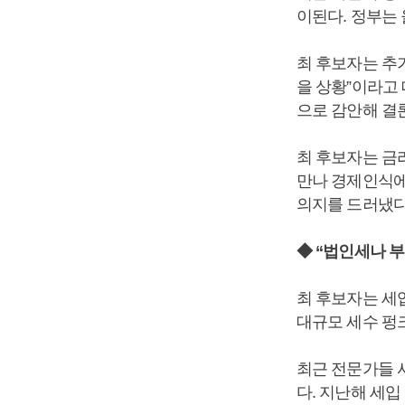
이된다. 정부는 
최 후보자는 추
을 상황”이라고 
으로 감안해 결
최 후보자는 금
만나 경제인식에
의지를 드러냈다
◆ “법인세나 
최 후보자는 세
대규모 세수 펑크
최근 전문가들 
다. 지난해 세입