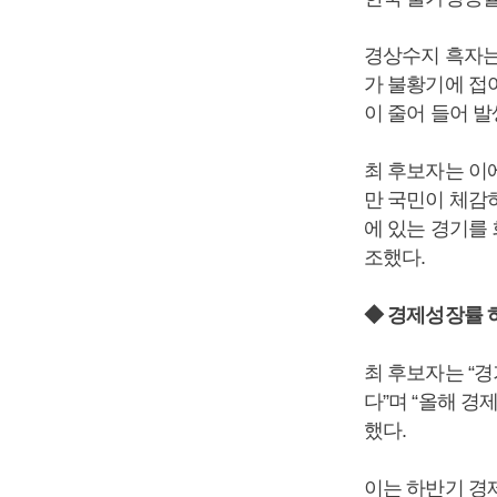
경상수지 흑자는 
가 불황기에 접어
이 줄어 들어 
최 후보자는 이에
만 국민이 체감하
에 있는 경기를
조했다.
◆ 경제성장률 
최 후보자는 “
다”며 “올해 
했다.
이는 하반기 경