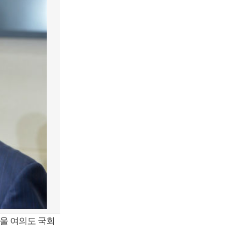
울 여의도 국회