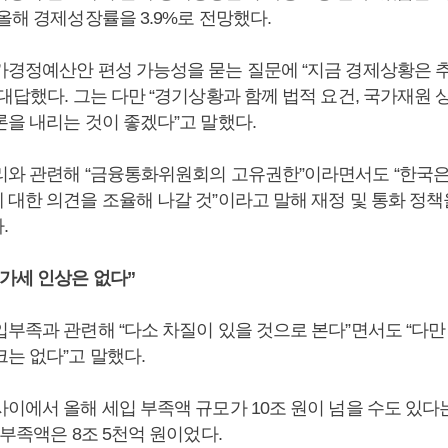
올해 경제성장률을 3.9%로 전망했다.
가경정예산안 편성 가능성을 묻는 질문에 “지금 경제상황은 
대답했다. 그는 다만 “경기상황과 함께 법적 요건, 국가재원 
론을 내리는 것이 좋겠다”고 말했다.
리와 관련해 “금융통화위원회의 고유권한”이라면서도 “한국은
 대한 의견을 조율해 나갈 것”이라고 말해 재정 및 통화 정
.
부가세 인상은 없다”
입부족과 관련해 “다소 차질이 있을 것으로 본다”면서도 “다만
는 없다”고 말했다.
사이에서 올해 세입 부족액 규모가 10조 원이 넘을 수도 있다
 부족액은 8조 5천억 원이었다.