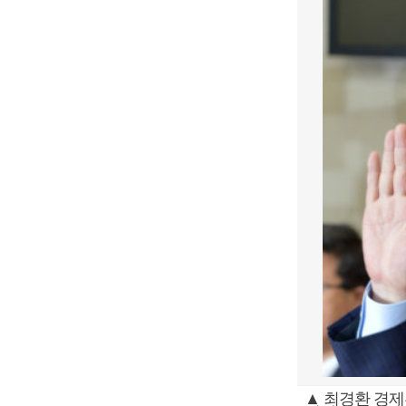
▲ 최경환 경제