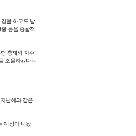
추경을 하고도 남
상황 등을 종합적
행 총재와 자주
책을 조율하겠다는
 지난해와 같은
는 예상이 나왔