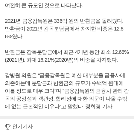
여전히 큰 규모인 것으로 나타났다.
2021년 금융감독원은 336억 원의 반환금을 돌려줬다.
반환금이 2021년 감독분담금에서 차지한 비중은 12.6
6%였다.
반환금은 감독분담금에서 최근 4개년 동안 최소 12.66%
(2021년), 최대 16.21%(2020년)의 비중을 차지했다.
강병원 의원은 "금융감독원은 예산 대부분을 금융사에
의존하는데 분담금과 반환금의 규모가 수백억 원대에
이를 정도로 매우 크다“며 ”금융감독원의 금융사 관리 감
독의 공정성과 객관성, 합리성에 대한 의문이 나올 수밖
에 없는 근본적인 이유다“고 말했다. 정희경 기자
인기기사