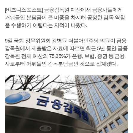
[비즈니스포스트] 금융감독원 예산에서 금융사들에게
거둬들인 분담금이 큰 비중을 차지해 공정한 감독 역할
을 수행하기 어렵다는 지적이 나왔다.
9일 국회 정무위원회 강병원 더불어민주당 의원이 금융
감독원에서 제출받은 자료에 따르면 최근 5년 동안 금융
감독원 전체 예산의 75.35%가 은행, 보험, 증권 등 금융
사로부터 거둬들인 감독분담금인 것으로 집계됐다.