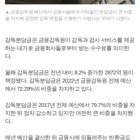
▲ 금융감독원 예산에서 금융사들에게 거둬들인 분담금이 큰 비중
을 차지해 공정한 감독 역할을 수행하기 어렵다는 우려가 나왔다.
감독분담금은 금융감독원이 감독과 검사 서비스를 제공
하는 대가로 금융회사들로부터 받는 수수료를 의미한
다.
올해 감독분담금은 전년 대비 8.2% 증가한 2872억 원이
책정됐다. 감독분담금은 2022년 금융감독원 전체 예산
에서 72.29%의 비중을 차지하고 있다.
감독분담금은 2017년 전체 예산에서 79.7%의 비중을 차
지한 뒤 점차 감소하고 있지만 여전히 큰 비중을 차지했
다.
매년 예산을 결산한 뒤 금융사에 되돌려주는 반환금도