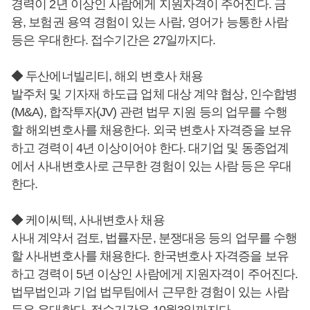
경력이 2년 이상인 사람에게 지원자격이 주어진다. 금
융, 보험권 용역 경험이 있는 사람, 영어가 능통한 사람
등은 우대한다. 접수기간은 27일까지다.
◆ 두산에너빌리티, 해외 변호사 채용
발주처 및 기자재 하도급 업체 대상 계약 협상, 인수합병
(M&A), 합작투자(JV) 관련 법무 지원 등의 업무를 수행
할 해외변호사를 채용한다. 외국 변호사 자격증을 보유
하고 경력이 4년 이상이어야 한다. 대기업 및 동종업계
에서 사내변호사로 근무한 경험이 있는 사람 등은 우대
한다.
◆ 케이씨텍, 사내변호사 채용
사내 계약서 검토, 법률자문, 분쟁대응 등의 업무를 수행
할 사내변호사를 채용한다. 한국변호사 자격증을 보유
하고 경력이 5년 이상인 사람에게 지원자격이 주어진다.
법무법인과 기업 법무팀에서 근무한 경험이 있는 사람