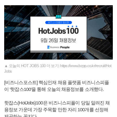
▲ 오늘의 HOT JOBS 100 더 보기: https://www.bzpp.co.kr/recruit/Hot
Jobs
[비즈니스포스트] 핵심인재 채용 플랫폼 비즈니스피플
이 '핫잡스100'을 통해 오늘의 채용정보를 소개했다.
핫잡스(HotJobs)100은 비즈니스피플이 당일 알려진 채
용정보 가운데 가장 주목할 만한 자리 100개를 선정해
제공하는 꼭지다.