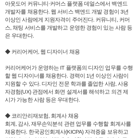
아웃도어 커뮤니티·커머스 플랫폼 데얼스에서 백엔드
개발자를 채용한다. 웹 서비스 백엔드 개발 경험이 3년
이상인 사람에게 지원자격이 주어진다. 커뮤니티, 커머
스, 채팅 서비스를 개발하고 운영한 경험이 있는 사람 등
은 우대한다.
◆ 커리어케어, 웹 디자이너 채용
커리어케어가 운영하는 IT 플랫폼의 디자인 업무를 수행
할 웹 디자이너를 채용한다. 경력이 1년 이상인 사람이
지원할 수 있다. 디자인 전문 학과를 졸업한 사람, 사용
자경험(UX) 관점에서 화면 설계서를 해석하고 의견 제
시가 가능한 사람 등은 우대한다.
◆ 코리안리재보험, 회계사 채용
회계, 감사, 재무손익분석 관련 업무를 수행할 회계사를
채용한다. 한국공인회계사(KICPA) 자격증을 보유하고