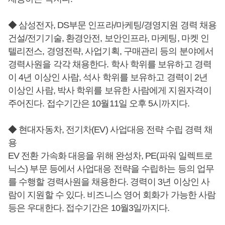
◆ 삼성전자, DS부문 인프라/마케팅/경영지원 경력 채용
건설/전기기술, 환경안전, 보안인프라, 마케팅, 마켓 인
텔리전스, 경영전략, 사업기획, 구매관리 등의 분야에서
경력사원을 각각 채용한다. 학사 학위를 보유하고 경력
이 4년 이상인 사람, 석사 학위를 보유하고 경력이 2년
이상인 사람, 박사 학위를 보유한 사람에게 지원자격이
주어진다. 접수기간은 10월11일 오후 5시까지다.
◆ 현대자동차, 전기차(EV) 사업대응 전략 수립 경력 채
용
EV 전환 가속화 대응을 위해 완성차, PE(파워 일렉트로
닉스) 부문 등에서 사업대응 전략을 수립하는 등의 업무
를 수행할 경력사원을 채용한다. 경력이 3년 이상인 사
람이 지원할 수 있다. 비즈니스 영어 회화가 가능한 사람
등은 우대한다. 접수기간은 10월3일까지다.