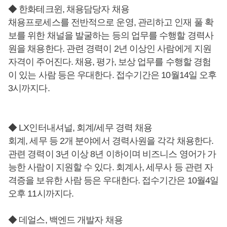
◆ 한화테크윈, 채용담당자 채용
채용프로세스를 전반적으로 운영, 관리하고 인재 풀 확
보를 위한 채널을 발굴하는 등의 업무를 수행할 경력사
원을 채용한다. 관련 경력이 2년 이상인 사람에게 지원
자격이 주어진다. 채용, 평가, 보상 업무를 수행할 경험
이 있는 사람 등은 우대한다. 접수기간은 10월14일 오후
3시까지다.
◆ LX인터내셔널, 회계/세무 경력 채용
회계, 세무 등 2개 분야에서 경력사원을 각각 채용한다.
관련 경력이 3년 이상 8년 이하이며 비즈니스 영어가 가
능한 사람이 지원할 수 있다. 회계사, 세무사 등 관련 자
격증을 보유한 사람 등은 우대한다. 접수기간은 10월4일
오후 11시까지다.
◆ 데얼스, 백엔드 개발자 채용