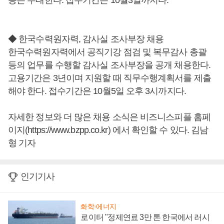
등은 우대한다. 접수기간은 10월3일까지다.
◆ 한국수력원자력, 감사실 조사부장 채용
한국수력원자력에서 공직기강 점검 및 복무감사 총괄
등의 업무를 수행할 감사실 조사부장을 공개 채용한다.
고용기간은 3년이며 지원할 때 직무수행계획서를 제출
해야 한다. 접수기간은 10월5일 오후 3시까지다.
자세한 정보와 더 많은 채용 소식은 비즈니스피플 홈페
이지(https://www.bzpp.co.kr) 에서 확인할 수 있다. 김남
형 기자
인기기사
화학·에너지
로이터 "정제연료 3만 톤 한국에서 러시