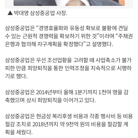
▲ 박대영 삼성중공업 사장.
삼성중공업은 “경영효율화와 유동성 확보로 불황에 견딜
수 있는 근원적 경쟁력을 확보하기 위한 것”이라며 “주채권
은행과 협의해 자구계획을 확정했다”고 설명했다.
삼성중공업은 우선 조선업황을 고려할 때 사업축소가 불가
피한 만큼 희망퇴직을 통한 인력조정을 지속적으로 시행하
기로 했다.
삼성중공업은 2014년부터 올해 1분기까지 1천여 명을 감
축했으며 상시 희망퇴직을 이어가고 있다.
삼성중공업은 현금성 복리후생 비용과 각종 행사비 등 비용
절감 조치로 2018년까지 약 9천억 원의 비용을 절감할 계
획을 세웠다.