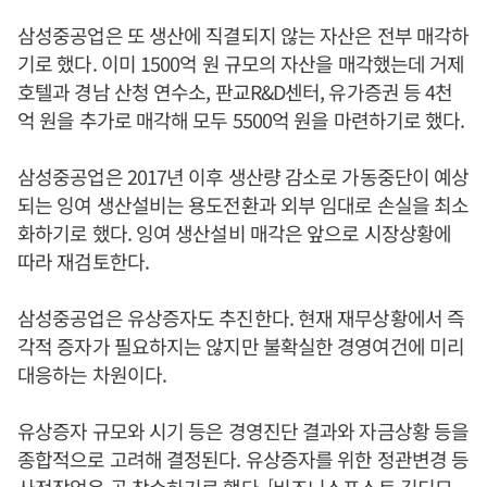
삼성중공업은 또 생산에 직결되지 않는 자산은 전부 매각하
기로 했다. 이미 1500억 원 규모의 자산을 매각했는데 거제
호텔과 경남 산청 연수소, 판교R&D센터, 유가증권 등 4천
억 원을 추가로 매각해 모두 5500억 원을 마련하기로 했다.
삼성중공업은 2017년 이후 생산량 감소로 가동중단이 예상
되는 잉여 생산설비는 용도전환과 외부 임대로 손실을 최소
화하기로 했다. 잉여 생산설비 매각은 앞으로 시장상황에
따라 재검토한다.
삼성중공업은 유상증자도 추진한다. 현재 재무상황에서 즉
각적 증자가 필요하지는 않지만 불확실한 경영여건에 미리
대응하는 차원이다.
유상증자 규모와 시기 등은 경영진단 결과와 자금상황 등을
종합적으로 고려해 결정된다. 유상증자를 위한 정관변경 등