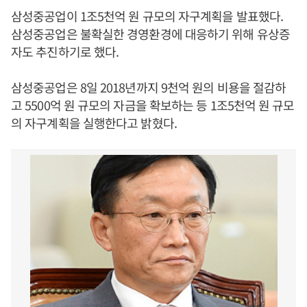
삼성중공업이 1조5천억 원 규모의 자구계획을 발표했다.
삼성중공업은 불확실한 경영환경에 대응하기 위해 유상증
자도 추진하기로 했다.
삼성중공업은 8일 2018년까지 9천억 원의 비용을 절감하
고 5500억 원 규모의 자금을 확보하는 등 1조5천억 원 규모
의 자구계획을 실행한다고 밝혔다.