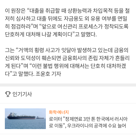
이 원장은 “대출을 취급할 때 상환능력과 차입목적 등을 철
저히 심사하고 대출 뒤에도 자금용도 외 유용 여부를 면밀
히 점검하라”며 “앞으로 여신관리 프로세스가 정착되도록
단호하게 대처해 나갈 계획이다”고 말했다.
그는 “거액의 횡령 사고가 잇달아 발생하고 있는데 금융의
신뢰와 도덕성이 훼손되면 금융회사의 존립 자체가 흔들리
게 된다”며 “이런 불법 행위에 대해서는 단호히 대처하겠
다”고 말했다. 조윤호 기자
인기기사
화학·에너지
로이터 "정제연료 3만 톤 한국에서 러시아
로 이동", 우크라이나의 공격에 수요 늘어