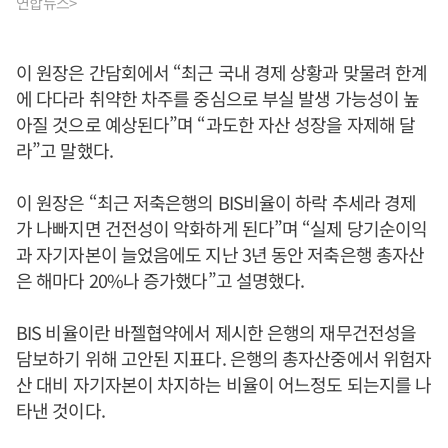
연합뉴스>
이 원장은 간담회에서 “최근 국내 경제 상황과 맞물려 한계
에 다다라 취약한 차주를 중심으로 부실 발생 가능성이 높
아질 것으로 예상된다”며 “과도한 자산 성장을 자제해 달
라”고 말했다.
이 원장은 “최근 저축은행의 BIS비율이 하락 추세라 경제
가 나빠지면 건전성이 악화하게 된다”며 “실제 당기순이익
과 자기자본이 늘었음에도 지난 3년 동안 저축은행 총자산
은 해마다 20%나 증가했다”고 설명했다.
BIS 비율이란 바젤협약에서 제시한 은행의 재무건전성을
담보하기 위해 고안된 지표다. 은행의 총자산중에서 위험자
산 대비 자기자본이 차지하는 비율이 어느정도 되는지를 나
타낸 것이다.