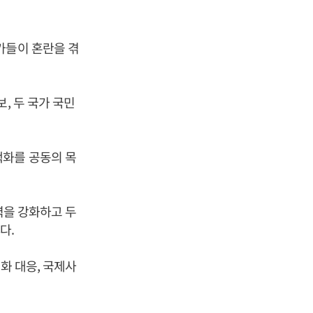
가들이 혼란을 겪
, 두 국가 국민
핵화를 공동의 목
력을 강화하고 두
다.
화 대응, 국제사