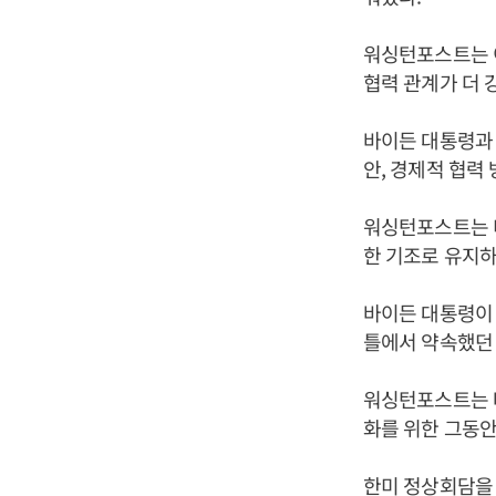
워싱턴포스트는 
협력 관계가 더 
바이든 대통령과 
안, 경제적 협력
워싱턴포스트는 
한 기조로 유지하
바이든 대통령이 
틀에서 약속했던 
워싱턴포스트는 바
화를 위한 그동안
한미 정상회담을 