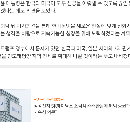
윤 대통령은 한국과 미국이 모두 성공을 이뤄낼 수 있도록 끊임
겠다는 데도 의견을 모았다.
회담 뒤 기자회견을 통해 한미동맹을 새로운 현실에 맞게 진화
라는 생각을 바탕으로 지속가능한 성장을 위해 노력하겠다는 계획
트럼프 정부에서 문제가 있던 한국과 미국, 일본 사이의 3자 관
력을 인도태평양 지역 전체로 확대해 나갈 것이라는 뜻도 내비쳤다
전자·전기·정보통신
삼성전자 SK하이닉스 소극적 주주환원에 해외 증권가 
지속성 의문"