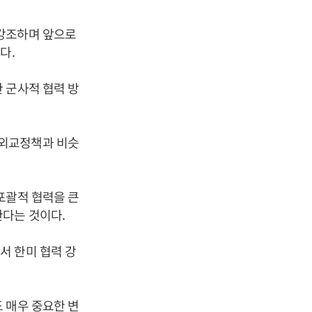
 강조하며 앞으로
다.
 군사적 협력 방
 외교정책과 비슷
포괄적 협력을 큰
한다는 것이다.
서 한미 협력 강
 매우 중요한 변