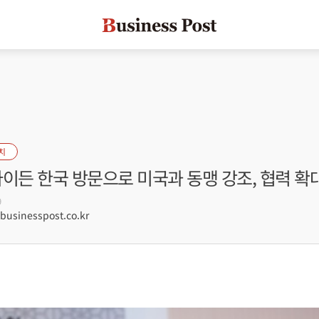
치
이든 한국 방문으로 미국과 동맹 강조, 협력 확
9
sinesspost.co.kr