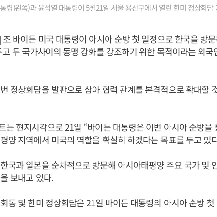
대통령(왼쪽)과 윤석열 대통령이 5월21일 서울 용산구에서 열린 한미 정상회담
 조 바이든 미국 대통령이 아시아 순방 첫 일정으로 한국을 방
두고 두 국가사이의 동맹 강화를 강조하기 위한 목적이라는 외국
이번 정상회담을 발판으로 삼아 협력 관계를 본격적으로 확대할 
는 현지시각으로 21일 “바이든 대통령은 이번 아시아 순방을 
평양 지역에서 미국의 역할을 확실히 하겠다는 목표를 두고 있다
 한국과 일본을 순차적으로 방문해 아시아태평양 주요 국가 및 
을 보내고 있다.
회동 및 한미 정상회담은 21일 바이든 대통령의 아시아 순방 첫