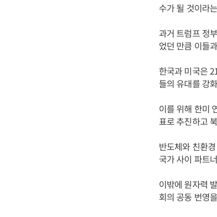
수가 될 것이라는
과거 트럼프 정부
었던 만큼 이들과
한국과 미국은 2
들의 유대를 강화
이를 위해 한미 
표로 추진하고 북
반도체와 친환경 
국가 사이 파트
이밖에 원자력 발
회의 공동 번영을