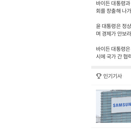
바이든 대통령과 
회를 창출해 나가
윤 대통령은 정상
며 경제가 안보
바이든 대통령은 
시에 국가 간 협
인기기사