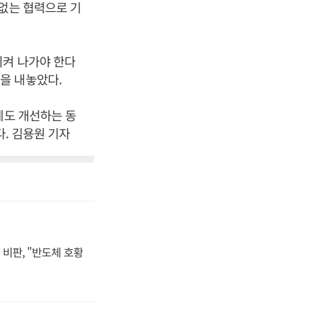
 없는 협력으로 기
시켜 나가야 한다
을 내놓았다.
계도 개선하는 동
. 김용원 기자
비판, "반도체 호황