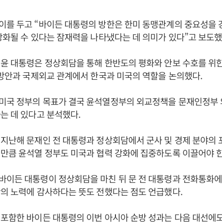
이를 두고 “바이든 대통령의 방한은 한미 동맹관계의 중요성을
강화될 수 있다는 잠재력을 나타냈다는 데 의미가 있다”고 보도했
윤 대통령은 정상회담을 통해 한반도의 평화와 안보 수호를 위한
 방안과 국제외교 관계에서 한국과 미국의 역할을 논의했다.
미국 정부의 목표가 결국 윤석열정부의 외교정책을 문재인정부
는 데 있다고 분석했다.
지난해 문재인 전 대통령과 정상회담에서 군사 및 경제 분야의 
만큼 윤석열 정부도 미국과 협력 강화에 집중하도록 이끌어야 
이든 대통령이 정상회담을 마친 뒤 문 전 대통령과 전화통화에
의 노력에 감사하다는 뜻도 전했다는 점도 언급했다.
포함한 바이든 대통령의 이번 아시아 순방 성과는 다음 대선에도