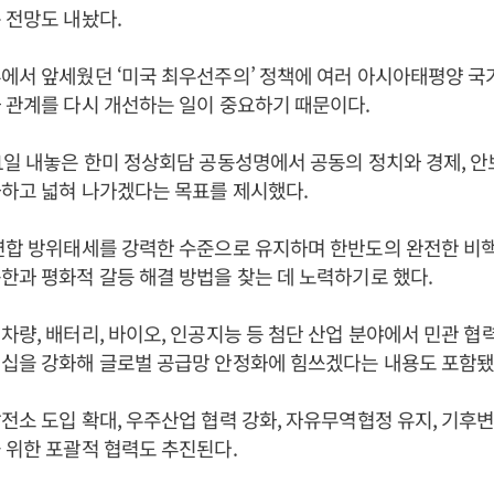
 전망도 내놨다.
에서 앞세웠던 ‘미국 최우선주의’ 정책에 여러 아시아태평양 국
 관계를 다시 개선하는 일이 중요하기 때문이다.
1일 내놓은 한미 정상회담 공동성명에서 공동의 정치와 경제, 안보
하고 넓혀 나가겠다는 목표를 제시했다.
연합 방위태세를 강력한 수준으로 유지하며 한반도의 완전한 비
한과 평화적 갈등 해결 방법을 찾는 데 노력하기로 했다.
차량, 배터리, 바이오, 인공지능 등 첨단 산업 분야에서 민관 협
너십을 강화해 글로벌 공급망 안정화에 힘쓰겠다는 내용도 포함됐
전소 도입 확대, 우주산업 협력 강화, 자유무역협정 유지, 기후변
 위한 포괄적 협력도 추진된다.