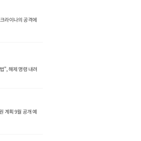
 우크라이나의 공격에
법", 해제 명령 내려
원 계획 9월 공개 예