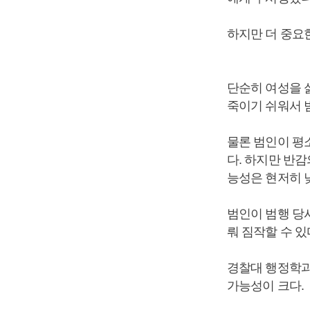
하지만 더 중요
단순히 여성을 
죽이기 쉬워서 
물론 범인이 평
다. 하지만 반
능성은 현저히 
범인이 범행 당
뤄 짐작할 수 있
경찰대 행정학과
가능성이 크다.