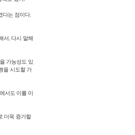
였다는 점이다.
서, 다시 말해
을 가능성도 있
행을 시도할 가
에서도 이를 미
로 더욱 증가할