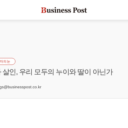
자의 눈
 살인, 우리 모두의 누이와 딸이 아닌가
2
@businesspost.co.kr