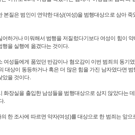
한 본질은 범인이 연약한 대상(여성)을 범행대상으로 삼아 죽
싫어하거나 미워해서 범행을 저질렀다기보다 여성이 힘이 약해
범행을 실행에 옮겼다는 것이다.
소 여성들에게 품었던 반감이나 혐오감이 이번 범죄의 동기였
감의 대상이 동등하거나 혹은 더 많은 힘을 가진 남자였다면 범
낮았을 것이다.
시 화장실을 출입한 남성들을 범행대상으로 삼지 않았다는 데
다.
의 한 조사에 따르면 약자(여성)를 대상으로 한 범죄는 앞으