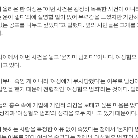
 올라온 한 여성은 “이번 사건은 굉장히 독특한 사건이 아니
나는 운이 좋다’외에 설명할 말이 없어 무력감을 느꼈지만 가만
있는 공포를 나누고 싶었다”고 말했다. 옆의 시민들은 고개를
.
이에서 이번 사건을 놓고 ‘묻지마 범죄다’ ‘아니다, 여성혐오
가고 있다.
아무나 죽인 게 아니라 ‘여성에게 무시당했다’는 이유로 남성
인을 했기 때문에 전형적인 ‘여성혐오 범죄’라는 것이다. 일
들의 홍수 속에 개입해 개인적 의견을 보태고 싶은 마음은 없다
 성격과 ‘여성혐오 범죄’의 성격을 모두 지니고 있기 때문이다.
 못하는 사람을 특정한 이유 없이 죽였다는 점에서 ‘묻지마 
 이유로 20대 여성을 죽였다는 점에서 ‘여성혐오 범죄’의 