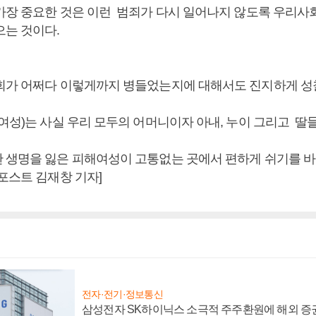
가장 중요한 것은 이런 범죄가 다시 일어나지 않도록 우리사
으는 것이다.
회가 어쩌다 이렇게까지 병들었는지에 대해서도 진지하게 성
여성)는 사실 우리 모두의 어머니이자 아내, 누이 그리고 딸
 생명을 잃은 피해여성이 고통없는 곳에서 편하게 쉬기를 바
포스트 김재창 기자]
전자·전기·정보통신
삼성전자 SK하이닉스 소극적 주주환원에 해외 증권