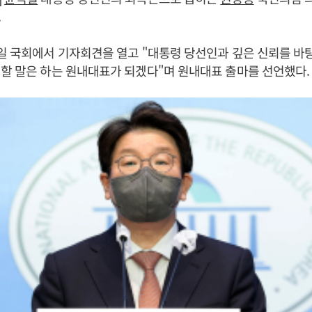
.
일 국회에서 기자회견을 열고 "대통령 당선인과 깊은 신뢰를 바
할 말은 하는 원내대표가 되겠다"며 원내대표 출마를 선언했다.