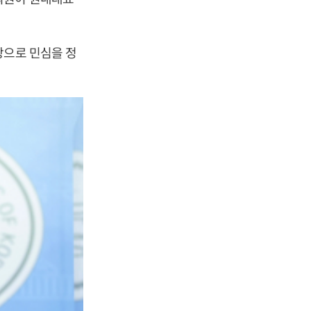
탕으로 민심을 정