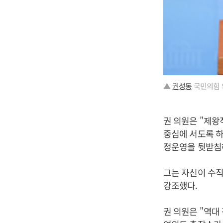
▲
권성동
국민의힘 
권 의원은 "제
중심에 서도록 하
정운영을 뒷받침
그는 자신이 수직
강조했다.
권 의원은 "역대