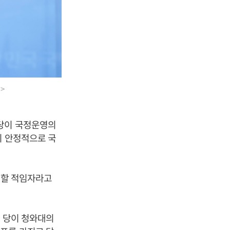
>
 당이 국정운영의
이 안정적으로 국
 할 적임자라고
고 당이 청와대의