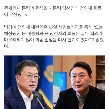
문재인
대통령과
윤석열
대통령 당선인의 청와대 회동
이 무산됐다.
박경미 청와대 대변인은 16일 서면브리핑을 통해 "오늘
예정됐던 문 대통령과 윤 당선자의 회동은 실무 협의가
마무리되지 않아 회동 일정을 다시 잡기로 했다"고 밝혔
다.