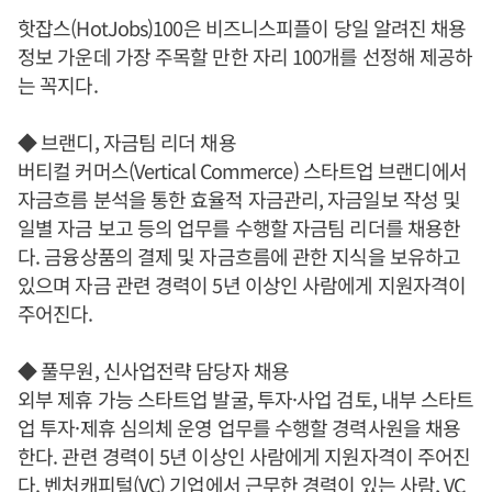
핫잡스(HotJobs)100은 비즈니스피플이 당일 알려진 채용
정보 가운데 가장 주목할 만한 자리 100개를 선정해 제공하
는 꼭지다.
◆ 브랜디, 자금팀 리더 채용
버티컬 커머스(Vertical Commerce) 스타트업 브랜디에서
자금흐름 분석을 통한 효율적 자금관리, 자금일보 작성 및
일별 자금 보고 등의 업무를 수행할 자금팀 리더를 채용한
다. 금융상품의 결제 및 자금흐름에 관한 지식을 보유하고
있으며 자금 관련 경력이 5년 이상인 사람에게 지원자격이
주어진다.
◆ 풀무원, 신사업전략 담당자 채용
외부 제휴 가능 스타트업 발굴, 투자·사업 검토, 내부 스타트
업 투자·제휴 심의체 운영 업무를 수행할 경력사원을 채용
한다. 관련 경력이 5년 이상인 사람에게 지원자격이 주어진
다. 벤처캐피털(VC) 기업에서 근무한 경력이 있는 사람, VC