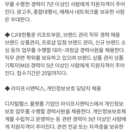
무를 수행한 경력이 7년 이상인 사람에게 지원자격이 주어
진다. 광고주, 종합대행사, 매체사 네트워크를 보유한 사람
은 우대한다.
◆ CJ대한통운 리조트부문, 브랜드 관리 직무 경력 채용
브랜드 상품관리, 프로샵 입점 브랜드 관리, 신규 브랜드 소
싱 등의 업무를 수행할 대리~과장급 경력사원을 채용한다.
직무 관련 학위를 보유하고 있으며 브랜드 상품 관리 상품
기획자(MD) 경력이 5년 이상인 사람에게 지원자격이 주어
진다. 접수기간은 25일까지다.
◆ 라이프시맨틱스, 개인정보보호 담당자 채용
디지털헬스 플랫폼 기업인 라이프시맨틱스에서 개인정보
보호 업무를 수행할 경력사원을 채용한다. 개인정보보호체
계를 수립하고 운영하는 등 관련 경력이 3년 이상인 사람에
게 지원자격이 주어진다. 관련 전공 또는 자격증을 보유한