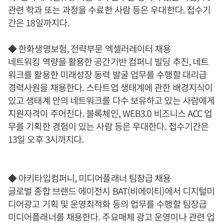
관련 학과 또는 과정을 수료한 사람 등은 우대한다. 접수기
간은 18일까지다.
◆ 한화생명보험, 전략부문 엑셀러레이터 채용
네트워킹 역량을 활용한 공간기반 컴퍼니 빌딩 추진, 네트
워크를 활용한 미래성장 동력 발굴 업무를 수행할 대리급
경력사원을 채용한다. 스타트업 생태계에 관한 배경지식이
있고 생태계 안의 네트워크를 다수 보유하고 있는 사람에게
지원자격이 주어진다. 블록체인, WEB3.0 비즈니스 ACC 업
무를 기획한 경험이 있는 사람 등은 우대한다. 접수기간은
13일 오후 3시까지다.
◆ 아키타입컴퍼니, 미디어플래너 팀장급 채용
글로벌 종합 브랜드 에이전시 BAT(비에이티)에서 디지털미
디어광고 기획 및 운영최적화 등의 업무를 수행할 팀장급
미디어플래너를 채용한다. 주요매체 광고 운영이나 관련 업