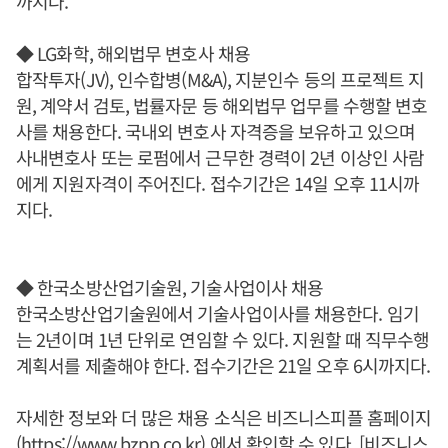
까지다.
◆ LG화학, 해외법무 변호사 채용
합작투자(JV), 인수합병(M&A), 지분인수 등의 프로젝트 지
원, 계약서 검토, 법률자문 등 해외법무 업무를 수행할 변호
사를 채용한다. 국내외 변호사 자격증을 보유하고 있으며
사내변호사 또는 로펌에서 근무한 경력이 2년 이상인 사람
에게 지원자격이 주어진다. 접수기간은 14일 오후 11시까
지다.
◆ 한국소방산업기술원, 기술사업이사 채용
한국소방산업기술원에서 기술사업이사를 채용한다. 임기
는 2년이며 1년 단위로 연임할 수 있다. 지원할 때 직무수행
계획서를 제출해야 한다. 접수기간은 21일 오후 6시까지다.
자세한 정보와 더 많은 채용 소식은 비즈니스피플 홈페이지
(https://www.bzpp.co.kr) 에서 확인할 수 있다. [비즈니스