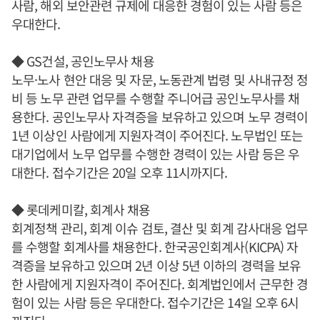
사람, 해외 보안관련 규제에 대응한 경험이 있는 사람 등은
우대한다.
◆ GS건설, 공인노무사 채용
노무·노사 현안 대응 및 자문, 노동관계 법령 및 사내규정 정
비 등 노무 관련 업무를 수행할 주니어급 공인노무사를 채
용한다. 공인노무사 자격증을 보유하고 있으며 노무 경력이
1년 이상인 사람에게 지원자격이 주어진다. 노무법인 또는
대기업에서 노무 업무를 수행한 경력이 있는 사람 등은 우
대한다. 접수기간은 20일 오후 11시까지다.
◆ 롯데케미칼, 회계사 채용
회계정책 관리, 회계 이슈 검토, 결산 및 회계 감사대응 업무
를 수행할 회계사를 채용한다. 한국공인회계사(KICPA) 자
격증을 보유하고 있으며 2년 이상 5년 이하의 경력을 보유
한 사람에게 지원자격이 주어진다. 회계법인에서 근무한 경
험이 있는 사람 등은 우대한다. 접수기간은 14일 오후 6시