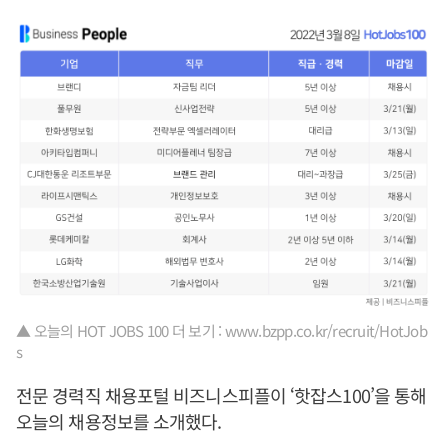
▲ 오늘의 HOT JOBS 100 더 보기 : www.bzpp.co.kr/recruit/HotJob
s
전문 경력직 채용포털 비즈니스피플이 ‘핫잡스100’을 통해
오늘의 채용정보를 소개했다.