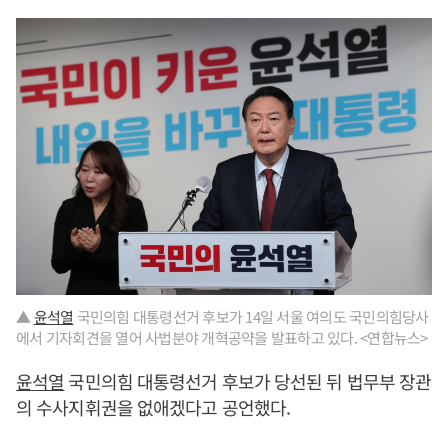
▲
윤석열
국민의힘 대통령선거 후보가 14일 서울 여의도 국민의힘당사
에서 기자회견을 열어 사법분야 개혁공약을 발표하고 있다. <연합뉴스>
윤석열
국민의힘 대통령선거 후보가 당선된 뒤 법무부 장관
의 수사지휘권을 없애겠다고 공언했다.