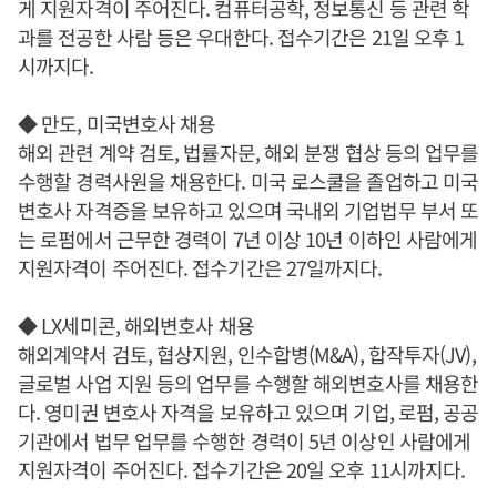
게 지원자격이 주어진다. 컴퓨터공학, 정보통신 등 관련 학
과를 전공한 사람 등은 우대한다. 접수기간은 21일 오후 1
시까지다.
◆ 만도, 미국변호사 채용
해외 관련 계약 검토, 법률자문, 해외 분쟁 협상 등의 업무를
수행할 경력사원을 채용한다. 미국 로스쿨을 졸업하고 미국
변호사 자격증을 보유하고 있으며 국내외 기업법무 부서 또
는 로펌에서 근무한 경력이 7년 이상 10년 이하인 사람에게
지원자격이 주어진다. 접수기간은 27일까지다.
◆ LX세미콘, 해외변호사 채용
해외계약서 검토, 협상지원, 인수합병(M&A), 합작투자(JV),
글로벌 사업 지원 등의 업무를 수행할 해외변호사를 채용한
다. 영미권 변호사 자격을 보유하고 있으며 기업, 로펌, 공공
기관에서 법무 업무를 수행한 경력이 5년 이상인 사람에게
지원자격이 주어진다. 접수기간은 20일 오후 11시까지다.