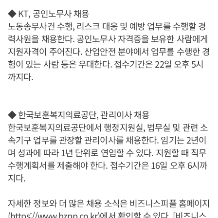
◆ KT, 공인노무사 채용
노동송무사건 수행, 리스크 대응 및 예방 업무를 수행할 경
력사원을 채용한다. 공인노무사 자격증을 보유한 사람에게
지원자격이 주어진다. 산업안전 분야에서 업무를 수행한 경
험이 있는 사람 등은 우대한다. 접수기간은 22일 오후 5시
까지다.
◆ 한국보훈복지의료공단, 관리이사 채용
한국보훈복지의료공단에서 행정지원실, 법무실 및 관련 소
속기구 업무를 관장할 관리이사를 채용한다. 임기는 2년이
며 성과에 따라 1년 단위로 연임할 수 있다. 지원할 때 직무
수행계획서를 제출해야 한다. 접수기간은 16일 오후 6시까
지다.
자세한 정보와 더 많은 채용 소식은 비즈니스피플 홈페이지
(https://www.bzpp.co.kr)에서 확인할 수 있다. [비즈니스