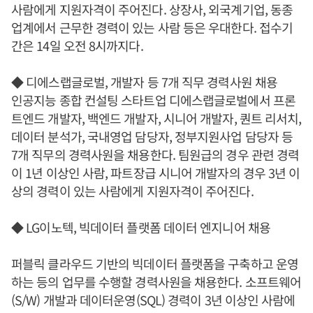
사람에게 지원자격이 주어진다. 상장사, 외국계기업, 동종
업계에서 근무한 경력이 있는 사람 등은 우대한다. 접수기
간은 14일 오전 8시까지다.
◆ 디에스랩글로벌, 개발자 등 7개 직무 경력사원 채용
인공지능 종합 컨설팅 스타트업 디에스랩글로벌에서 프론
트엔드 개발자, 백엔드 개발자, 시니어 개발자, 퀀트 리서치,
데이터 분석가, 국내영업 담당자, 정부지원사업 담당자 등
7개 직무의 경력사원을 채용한다. 팀원급의 경우 관련 경력
이 1년 이상인 사람, 파트장급 시니어 개발자의 경우 3년 이
상의 경력이 있는 사람에게 지원자격이 주어진다.
◆ LG이노텍, 빅데이터 플랫폼 데이터 엔지니어 채용
퍼블릭 클라우드 기반의 빅데이터 플랫폼을 구축하고 운영
하는 등의 업무를 수행할 경력사원을 채용한다. 소프트웨어
(S/W) 개발과 데이터운영(SQL) 경력이 3년 이상인 사람에