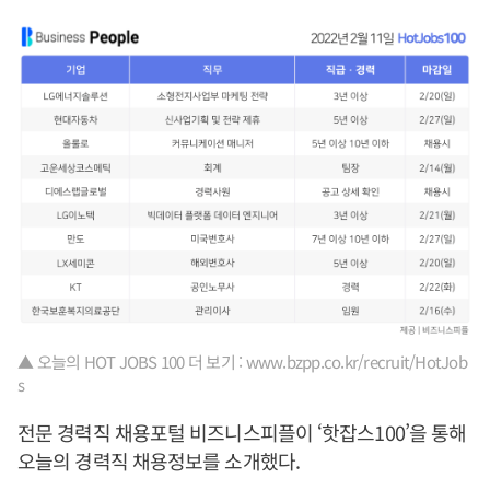
▲ 오늘의 HOT JOBS 100 더 보기 : www.bzpp.co.kr/recruit/HotJob
s
전문 경력직 채용포털 비즈니스피플이 ‘핫잡스100’을 통해
오늘의 경력직 채용정보를 소개했다.