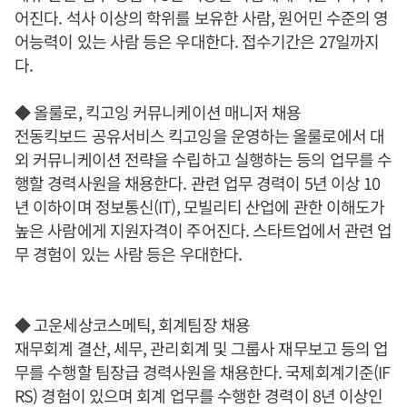
어진다. 석사 이상의 학위를 보유한 사람, 원어민 수준의 영
어능력이 있는 사람 등은 우대한다. 접수기간은 27일까지
다.
◆ 올룰로, 킥고잉 커뮤니케이션 매니저 채용
전동킥보드 공유서비스 킥고잉을 운영하는 올룰로에서 대
외 커뮤니케이션 전략을 수립하고 실행하는 등의 업무를 수
행할 경력사원을 채용한다. 관련 업무 경력이 5년 이상 10
년 이하이며 정보통신(IT), 모빌리티 산업에 관한 이해도가
높은 사람에게 지원자격이 주어진다. 스타트업에서 관련 업
무 경험이 있는 사람 등은 우대한다.
◆ 고운세상코스메틱, 회계팀장 채용
재무회계 결산, 세무, 관리회계 및 그룹사 재무보고 등의 업
무를 수행할 팀장급 경력사원을 채용한다. 국제회계기준(IF
RS) 경험이 있으며 회계 업무를 수행한 경력이 8년 이상인