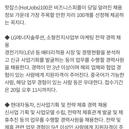
핫잡스(HotJobs)100은 비즈니스피플이 당일 알려진 채용
정보 가운데 가장 주목할 만한 자리 100개를 선정해 제공하
는 꼭지다.
◆ LG에너지솔루션, 소형전지사업부 마케팅 전략 경력 채
용
경전기차(LEV) 등 배터리적용 시장 및 경쟁현황을 분석하
고 신규 사업기회를 발굴하는 등의 업무를 수행할 경력사원
을 채용한다. 경력이 만 3년 이상이며 해외 업체와 협업 경
험이 있는 사람에게 지원자격이 주어진다. 중국어가 가능한
사람, 해당 업무 경험이 있는 사람 등은 우대한다. 접수기간
은 20일 오후 11시까지다.
◆ 현대자동차, 신사업기획 및 전략 제휴 경력 채용
신사업 기획 및 사업모델 수립, 전략적 제휴관계 발굴 및 제
휴추진 등의 업무를 수행할 경력사원을 채용한다. 전략 및
제휴 관련 업무 경험이 5년 이상인 사람에게 지원자격이 주