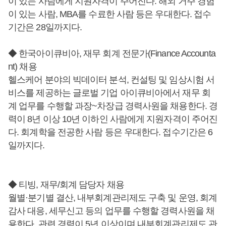
이 있는 사람에게 지원자격이 주어진다. 해외 거주 경험
이 있는 사람, MBA를 수료한 사람 등은 우대한다. 접수
기간은 28일까지다.
◆ 한국아이큐비아, 재무 회계 전문가(Finance Accounta
nt) 채용
헬스케어 분야의 빅데이터 분석, 컨설팅 및 임상시험 서
비스를 제공하는 글로벌 기업 아이큐비아에서 재무 회
계 업무를 수행할 과장~차장급 경력사원을 채용한다. 경
력이 8년 이상 10년 이하인 사람에게 지원자격이 주어진
다. 회계학을 전공한 사람 등은 우대한다. 접수기간은 6
일까지다.
◆ 티빙, 재무/회계 담당자 채용
월별·분기별 결산, 내부회계관리제도 구축 및 운영, 회계
감사 대응, 세무신고 등의 업무를 수행할 경력사원을 채
용한다. 관련 경력이 5년 이상이며 내부회계관리제도 관