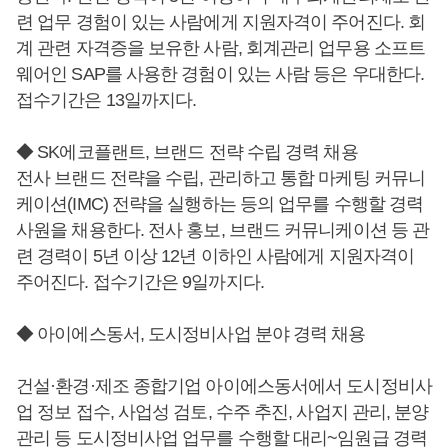
련 업무 경험이 있는 사람에게 지원자격이 주어진다. 회
계 관련 자격증을 보유한 사람, 회계관리 업무용 소프트
웨어인 SAP를 사용한 경험이 있는 사람 등은 우대한다.
접수기간은 13일까지다.
◆ SK에코플랜트, 브랜드 전략 수립 경력 채용
전사 브랜드 전략을 수립, 관리하고 통합 마케팅 커뮤니
케이션(IMC) 전략을 실행하는 등의 업무를 수행할 경력
사원을 채용한다. 전사 홍보, 브랜드 커뮤니케이션 등 관
련 경력이 5년 이상 12년 이하인 사람에게 지원자격이
주어진다. 접수기간은 9일까지다.
◆ 아이에스동서, 도시정비사업 분야 경력 채용
건설·환경·제조 종합기업 아이에스동서에서 도시정비사
업 정보 접수, 사업성 검토, 수주 추진, 사업지 관리, 분양
관리 등 도시정비사업 업무를 수행할 대리~임원급 경력