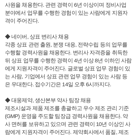
사원을 채용한다. 관련 경력이 6년 이상이며 정비사업
분야에서 업무를 수행한 경험이 있는 사람에게 지원자
격이 주어진다.
◆ 네이버, 상표 변리사 채용
각종 상표 관련 출원, 분쟁 대응, 전략수립 등의 업무를
수행할 경력사원을 채용한다. 변리사 자격증을 취득한
뒤 상표 업무를 수행한 경력이 4년 이상 8년 이하인 사람
에게 지원자격이 주어진다. 글로벌 상표 업무 경험이 있
는 사람, 기업에서 상표 관련 업무 경험이 있는 사람 등
은 우대한다. 접수기간은 14일 오후 6시까지다.
◆ 대웅제약, 생산본부 약사 팀장 채용
제조시설과 제품 제조를 총괄하고 우수 제조 관리 기준
(GMP) 운영을 주도할 팀장급 경력사원을 채용한다. 약
사 면허를 보유하고 있으며 관련 경력이 10년 이상인 사
람에게 지원자격이 주어진다. 제약회사에서 품질, 제조