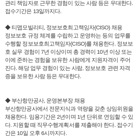
관리 책임자로 근무한 경험이 있는 사람 등은 우대한다.
접수기간은 13일까지다.
◆ 티맵모빌리티, 정보보호최고책임자(CISO) 채용
정보보호 규정 체계를 수립하고 운영하는 등의 업무를
수행할 정보보호최고책임자(CISO)를 채용한다. 정보보
호 실무 경험이 7년 이상이며 총 경력이 10년 이상 또는
이에 준하는 경험을 보유한 사람에게 지원자격이 주어
진다. 해당 업무 경험이 있는 사람, 정보보호 관련 자격
증을 보유한 사람 등은 우대한다.
◆ 부산항만공사, 운영본부장 채용
부산항만공사에서 전문지식과 역량을 갖춘 상임위원을
채용한다. 임용기간은 2년이며 1년 단위로 연임할 수 있
다. 지원할 때 직무수행계획서를 제출해야 한다. 접수기
간은 10일 오후 6시까지다.