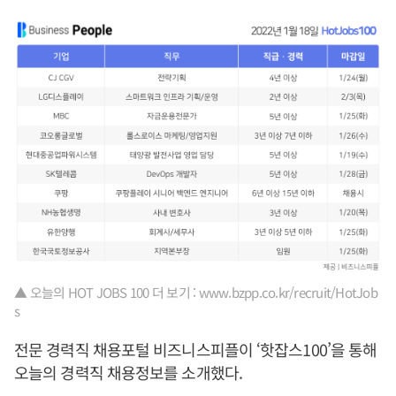
▲ 오늘의 HOT JOBS 100 더 보기 : www.bzpp.co.kr/recruit/HotJob
s
전문 경력직 채용포털 비즈니스피플이 ‘핫잡스100’을 통해
오늘의 경력직 채용정보를 소개했다.