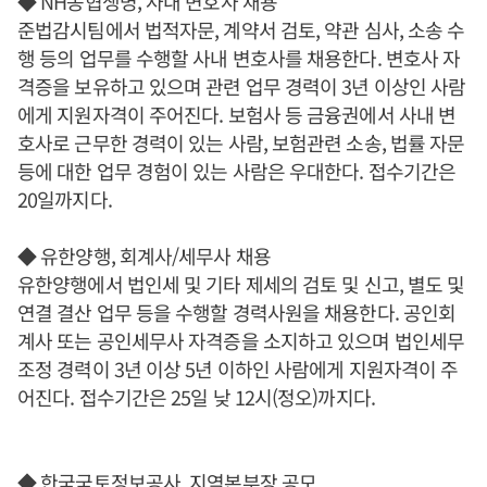
◆ NH농협생명, 사내 변호사 채용
준법감시팀에서 법적자문, 계약서 검토, 약관 심사, 소송 수
행 등의 업무를 수행할 사내 변호사를 채용한다. 변호사 자
격증을 보유하고 있으며 관련 업무 경력이 3년 이상인 사람
에게 지원자격이 주어진다. 보험사 등 금융권에서 사내 변
호사로 근무한 경력이 있는 사람, 보험관련 소송, 법률 자문
등에 대한 업무 경험이 있는 사람은 우대한다. 접수기간은
20일까지다.
◆ 유한양행, 회계사/세무사 채용
유한양행에서 법인세 및 기타 제세의 검토 및 신고, 별도 및
연결 결산 업무 등을 수행할 경력사원을 채용한다. 공인회
계사 또는 공인세무사 자격증을 소지하고 있으며 법인세무
조정 경력이 3년 이상 5년 이하인 사람에게 지원자격이 주
어진다. 접수기간은 25일 낮 12시(정오)까지다.
◆ 한국국토정보공사, 지역본부장 공모