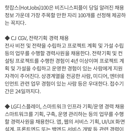
핫잡스(HotJobs)100은 비즈니스피플이 당일 알려진 채용
정보 가운데 가장 주목할 만한 자리 100개를 선정해 제공하
는 꼭지다.
◆ CJ CGV, 전략기획 경력 채용
전사 비전 및 전략을 수립하고 프로젝트 계획 및 가설 수립
등의 업무를 수행할 경력사원을 채용한다. 전략기획 및 컨
설팅 프로젝트를 수행한 경험이 4년 이상이며 프로젝트 계
획 및 가설을 수립하고 운영한 경험이 있는 사람에게 지원
자격이 주어진다. 상경계열을 전공한 사람, 미디어, 엔터테
인먼트 관련 업무 경험이 있는 사람 등은 우대한다. 접수기
간은 24일까지다.
◆ LG디스플레이, 스마트워크 인프라 기획/운영 경력 채용
스마트워크를 기획, 구축, 운영 관리하는 등의 업무를 수행
할 경력사원을 채용한다. 앱, 웹의 서비스 기획, UI/UX 화면
설계, 프론트엔드 또는 백엔드 서비스 개발 등 관련 경력이