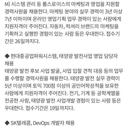
M) 시스템 관리 등 롤스로이스의 마케팅과 영업을 지원할
경력사원을 채용한다. 마케팅 분야의 실무 경력이 3년 이상
7년 이하이며 온라인 영업기획 업무 경력이 있는 사람에게
지원자격이 주어진다. 자동차, 럭셔리 브랜드의 마케팅을
기획하고 실행한 경험이 있는 사람 등은 우대한다. 접수기
간은 26일까지다.
◆ 현대중공업파워시스템, 태양광 발전사업 영업 담당자
채용
태양광 발전 후보 사업 발굴, 사업 입찰 견적 대응 등의 업무
를 수행할 경력사원을 채용한다. 태양광 발전 실무 경력이
5년 이상이며 토익 700점 이상의 공인어학성적을 보유한
사람에게 지원자격이 주어진다. 전기, 기계 등 공학계열을
전공한 사람, 태양광 발전 사업개발 경험이 있는 사람 등은
우대한다. 접수기간은 19일까지다.
◆ SK텔레콤, DevOps 개발자 채용