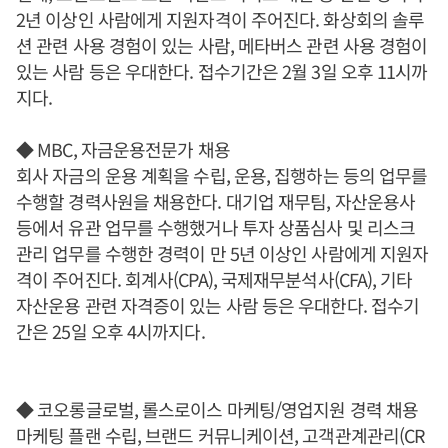
2년 이상인 사람에게 지원자격이 주어진다. 화상회의 솔루
션 관련 사용 경험이 있는 사람, 메타버스 관련 사용 경험이
있는 사람 등은 우대한다. 접수기간은 2월 3일 오후 11시까
지다.
◆ MBC, 자금운용전문가 채용
회사 자금의 운용 계획을 수립, 운용, 집행하는 등의 업무를
수행할 경력사원을 채용한다. 대기업 재무팀, 자산운용사
등에서 유관 업무를 수행했거나 투자 상품심사 및 리스크
관리 업무를 수행한 경력이 만 5년 이상인 사람에게 지원자
격이 주어진다. 회계사(CPA), 국제재무분석사(CFA), 기타
자산운용 관련 자격증이 있는 사람 등은 우대한다. 접수기
간은 25일 오후 4시까지다.
◆ 코오롱글로벌, 롤스로이스 마케팅/영업지원 경력 채용
마케팅 플랜 수립, 브랜드 커뮤니케이션, 고객관계관리(CR