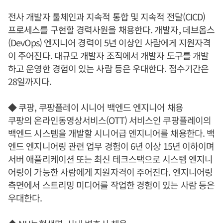
전사 개발자 툴체인과 지속적 통합 및 지속적 전달(CICD)
프로세스를 구현할 경력사원을 채용한다. 개발자, 데브옵스
(DevOps) 엔지니어 경력이 5년 이상인 사람에게 지원자격
이 주어진다. 대규모 개발자 조직에서 개발자 도구를 개발
하고 운영한 경험이 있는 사람 등은 우대한다. 접수기간은
28일까지다.
◆ 쿠팡, 쿠팡플레이 시니어 백엔드 엔지니어 채용
쿠팡의 온라인동영상서비스(OTT) 서비스인 쿠팡플레이의
백엔드 시스템을 개발할 시니어급 엔지니어를 채용한다. 백
엔드 엔지니어링 관련 업무 경험이 6년 이상 15년 이하이며
서버 애플리케이션 또는 최신 테크스택으로 시스템 엔지니
어링이 가능한 사람에게 지원자격이 주어진다. 엔지니어링
측면에서 스트리밍 미디어를 작업한 경험이 있는 사람 등은
우대한다.