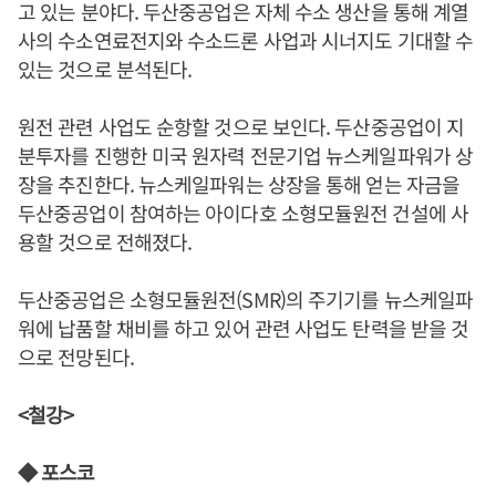
고 있는 분야다. 두산중공업은 자체 수소 생산을 통해 계열
사의 수소연료전지와 수소드론 사업과 시너지도 기대할 수
있는 것으로 분석된다.
원전 관련 사업도 순항할 것으로 보인다. 두산중공업이 지
분투자를 진행한 미국 원자력 전문기업 뉴스케일파워가 상
장을 추진한다. 뉴스케일파워는 상장을 통해 얻는 자금을
두산중공업이 참여하는 아이다호 소형모듈원전 건설에 사
용할 것으로 전해졌다.
두산중공업은 소형모듈원전(SMR)의 주기기를 뉴스케일파
워에 납품할 채비를 하고 있어 관련 사업도 탄력을 받을 것
으로 전망된다.
<철강>
◆ 포스코