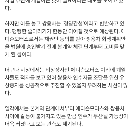
사업 추진에 개입하는 것이 필요하다는 태도를 보이고 있
다.
하지만 이를 놓고 쌍용차는 '경영간섭'이라고 반발하고 있
다. 팽팽한 줄다리기가 한동안 이어질 것으로 예상된다. 에
디슨모터스로서는 채권단 동의를 받아 쌍용차 회생계획안
을 법원에 승인받기 전에 본계약 체결 단계부터 고비를 맞
게 된 셈이다.
더구나 시장에서는 비상장사인 에디슨모터스 이외에 계열
사들도 적자를 보고 있어 쌍용차 인수자금 조달을 위한 유
상증자를 성공적으로 추진할 수 있을지 우려하는 시선이 많
다.
일각에서는 본계약 단계에서부터 에디슨모터스와 쌍용차
사이에 갈등이 불거지고 있는 만큼 인수가 무산될 가능성이
더욱 커졌다고 보는 관측도 제기된다.