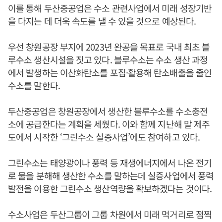
이를 통해 두산중공업은 수소 관련사업에서 미래 성장기반
을 다지는 데 더욱 속도를 낼 수 있을 것으로 예상된다.
우선 창원공장 부지에 2023년 완공을 목표로 국내 최초 블
루수소 생산시설을 짓고 있다. 블루수소는 수소 생산 과정
에서 발생하는 이산화탄소를 포집·활용해 탄소배출을 줄인
수소를 말한다.
두산중공업은 창원공장에서 생산한 블루수소를 수소충전
소에 공급한다는 계획을 세웠다. 이와 함께 지난해 말 제주
도에서 시작한 ‘그린수소 실증사업’에도 참여하고 있다.
그린수소는 태양광이나 풍력 등 재생에너지에서 나온 전기
로 물을 분해해 생산한 수소를 말하는데 실증사업에서 풍력
발전을 이용한 그린수소 생산역량을 확보하겠다는 것이다.
수소사업은 두산그룹이 그룹 차원에서 미래 먹거리로 점찍