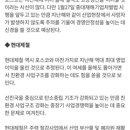
이라는 시선이 많다. 다만 1월27일 중대재해기업처벌법 시
행을 앞두고 있는 만큼 지난해와 같이 산업현장에서 사망자
가 발생하지 않도록 주의를 기울여 경영안정성을 높이는 데
신경을 쓸 것으로 예상된다.
◆ 현대제철
현대제철 역시 포스코와 마찬가지로 지난해 역대 최대 영업
이익을 올린 것으로 추정된다. 이 여세를 올해도 몰아가면
서 친환경 사업구조를 강화하는 데도 힘을 쏟을 것으로 보
인다.
선진국을 중심으로 탄소중립 기조가 강화되고 있는 만큼 친
환경 사업구조 강화는 중장기 사업경쟁력을 높이는 데 중요
한 문제로 여겨진다.
현대제철은 주력 철강사업에서 산업 부산물 및 폐자원 재활