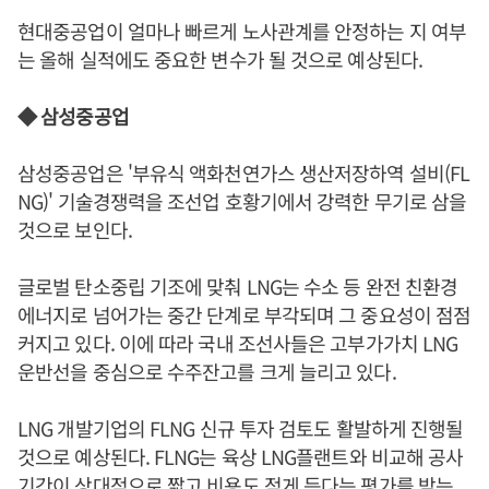
현대중공업이 얼마나 빠르게 노사관계를 안정하는 지 여부
는 올해 실적에도 중요한 변수가 될 것으로 예상된다.
◆ 삼성중공업
삼성중공업은 '부유식 액화천연가스 생산저장하역 설비(FL
NG)' 기술경쟁력을 조선업 호황기에서 강력한 무기로 삼을
것으로 보인다.
글로벌 탄소중립 기조에 맞춰 LNG는 수소 등 완전 친환경
에너지로 넘어가는 중간 단계로 부각되며 그 중요성이 점점
커지고 있다. 이에 따라 국내 조선사들은 고부가가치 LNG
운반선을 중심으로 수주잔고를 크게 늘리고 있다.
LNG 개발기업의 FLNG 신규 투자 검토도 활발하게 진행될
것으로 예상된다. FLNG는 육상 LNG플랜트와 비교해 공사
기간이 상대적으로 짧고 비용도 적게 든다는 평가를 받는