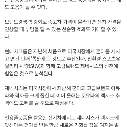
도 도움이 될 수 있다.
브랜드경쟁력 강화로 중고차 가격이 올라가면 신차 가격을
인상할 때 부담을 덜 수 있는 선순환 효과도 기대할 수 있
다.
현대차그룹은 지난해 처음으로 미국시장에서 혼다를 제치
고 연간 판매 '톱5'에 든 것으로 추산된다. 친환경 스포츠유
틸리티 차량(SUV)과 함께 고급브랜드 제네시스의 선전에
힘입은 것으로 분석된다.
제네시스는 미국시장에서 지난해 혼다의 고급브랜드 아큐
라와 격차를 크게 좁힌 데 이어 올해는 토요타의 렉서스 추
격에도 고삐를 죌 것으로 예상된다.
전용플랫폼을 활용한 전기차에서는 제네시스가 렉서스에
앞선다는 평가를 받는 만큼 새로운 기회를 잡을 여지는 얼