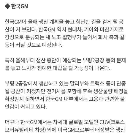
◆ 한국GM
한국GM이 올해 생산 계획을 놓고 험난한 길을 걷게 될 공
산이 커 보인다. 한국GM 역시 현대차, 기아와 마찬가지로
강성으로 분류되는 새 노조 집행부가 들어서 회사 측과 갈
등이 커질 것으로 예상된다.
특히 올해부터 생산 중단이 예상되는 부평2공장 등의 문제
를 놓고 노사가 첨예한 대립을 할 가능성이 나온다.
부평 2공장에서 생산하고 있는 말리부와 트랙스 등이 단종
될 공산이 커졌지만 전기차를 포함해 후속 생산물량 배정을
확정받지 못하면서 한국GM 내부에서는 고용과 관련한 불
안감이 커지고 있다.
더구나 한국GM에서는 차세대 글로벌 모델인 CUV(크로스
오버유틸리티 차량) 외에 미국GM으로부터 배정받은 생산