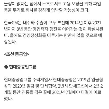
물량이 없다는 점에서 노조로서도 고용 보장을 위해 파업
등을 무기로 회사를 강하게 압박할 가능성이 크다.
한국GM은 내수와 수출이 모두 부진해 2014년 이후 2021
년까지 8년 동안 영업적자 행진을 이어가는 것이 확실시된
다. 올해도 경영정상화를 이루기는 만만치 않을 것으로 예
상된다.
<조선 중공업>
◆ 현대중공업그룹
현대중공업그룹 주력계열사 현대중공업은 2019년 임금협
상과 2020년 임금 및 단체협약, 2년치 단체교섭에서 2년 2
개월 동안 진통을 겪은 끝에 2021년 7월에야 타결에 이르
렀다.