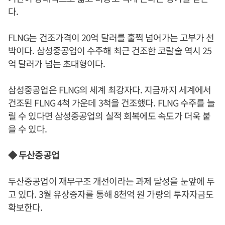
다.
FLNG는 건조가격이 20억 달러를 훌쩍 넘어가는 고부가 선
박이다. 삼성중공업이 수주해 최근 건조한 코랄술 역시 25
억 달러가 넘는 초대형이다.
삼성중공업은 FLNG의 세계 최강자다. 지금까지 세계에서
건조된 FLNG 4척 가운데 3척을 건조했다. FLNG 수주를 늘
릴 수 있다면 삼성중공업의 실적 회복에도 속도가 더욱 붙
을 수 있다.
◆ 두산중공업
두산중공업이 재무구조 개선이라는 과제 달성을 눈앞에 두
고 있다. 3월 유상증자를 통해 8천억 원 가량의 투자자금도
확보한다.