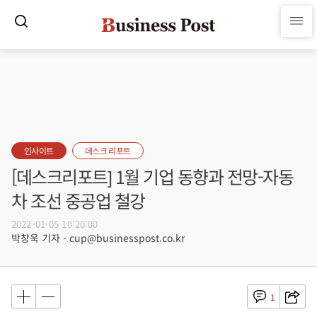
인사이트
데스크 리포트
[데스크리포트] 1월 기업 동향과 전망-자동
차 조선 중공업 철강
2022-01-05 10:20:00
박창욱 기자 - cup@businesspost.co.kr
1