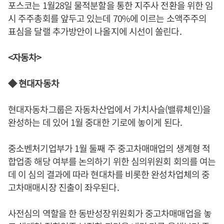
포스코는 1월28일 물적분할을 통한 지주사 전환을 위한 임
시 주주총회를 앞두고 있는데 70%에 이르는 소액주주의
표심을 달랠 추가방안이 나올지에 시선이 쏠린다.
<자동차>
◆ 현대자동차
현대자동차그룹은 자동차산업에서 가치사슬(밸류체인)을
완성하는 데 있어 1월 중대한 기로에 놓이게 된다.
중소벤처기업부가 1월 둘째 주 중고차매매업의 생계형 적
합업종 해당 여부를 논의하기 위한 심의위원회 회의를 여는
데 이 심의 결과에 따라 현대차를 비롯한 완성차업체의 중
고차매매시장 진출이 좌우된다.
사전심의 역할을 한 동반성장위원회가 중고차매매업을 놓