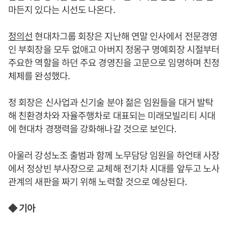
마든지 있다는 시선도 나온다.
정의선
현대차그룹 회장은 지난해 연말 인사에서 전문경영
인 부회장을 모두 없애고 아버지 정몽구 명예회장 시절부터
주요한 역할을 하던 주요 경영진을 고문으로 임명하며 친정
체제를 완성했다.
정 회장은 신사업과 신기술 분야 젊은 임원들을 대거 발탁
해 친환경차와 자율주행차로 대표되는 미래모빌리티 시대
에 현대차 경쟁력을 강화해나갈 것으로 보인다.
아울러 강성노조 출범과 함께 노무담당 임원을 하언태 사장
에서 정상빈 부사장으로 교체해 전기차 시대를 앞두고 노사
관계의 새판을 짜기 위해 노력할 것으로 예상된다.
◆ 기아