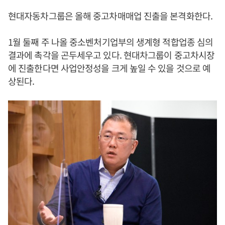
현대자동차그룹은 올해 중고차매매업 진출을 본격화한다.
1월 둘째 주 나올 중소벤처기업부의 생계형 적합업종 심의
결과에 촉각을 곤두세우고 있다. 현대차그룹이 중고차시장
에 진출한다면 사업안정성을 크게 높일 수 있을 것으로 예
상된다.