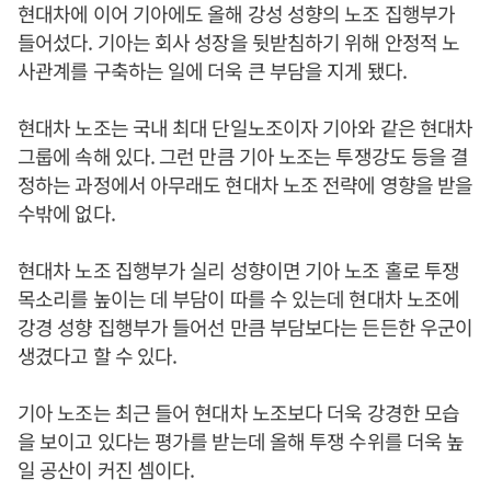
현대차에 이어 기아에도 올해 강성 성향의 노조 집행부가
들어섰다. 기아는 회사 성장을 뒷받침하기 위해 안정적 노
사관계를 구축하는 일에 더욱 큰 부담을 지게 됐다.
현대차 노조는 국내 최대 단일노조이자 기아와 같은 현대차
그룹에 속해 있다. 그런 만큼 기아 노조는 투쟁강도 등을 결
정하는 과정에서 아무래도 현대차 노조 전략에 영향을 받을
수밖에 없다.
현대차 노조 집행부가 실리 성향이면 기아 노조 홀로 투쟁
목소리를 높이는 데 부담이 따를 수 있는데 현대차 노조에
강경 성향 집행부가 들어선 만큼 부담보다는 든든한 우군이
생겼다고 할 수 있다.
기아 노조는 최근 들어 현대차 노조보다 더욱 강경한 모습
을 보이고 있다는 평가를 받는데 올해 투쟁 수위를 더욱 높
일 공산이 커진 셈이다.