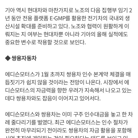
기아 역시 현대차와 마찬가지로 노조의 다음 집행부 임기 2
년 동안 전용 플랫폼 E-GMP를 활용한 전기차의 국내외 생
산시설 확대를 준비하고 있다. 노조와 협력이 원활하게 이
뤄지는 지 여부는 현대차뿐 아니라 기아의 올해 실적에도
중요한 변수로 작용할 것으로 보인다.
◆ 쌍용자동차
에디슨모터스가 1월 초까지 쌍용차 인수 본계약 체결을 매
듭짓기가 쉽지 않을 것이라는 전망이 나온다. 시장에서 에
디슨모터스의 자금력을 향한 우려가 지속해서 나오고 있는
데다 쌍용차와도 잡음이 이어지고 있어서다.
에디슨모터스와 쌍용차는 이미 구주 인수대금을 놓고 한 차
례 줄다리기를 벌였다. 최근 에디슨모터스는 인수 절차가
완전히 마무리되기 전이라도 쌍용차의 자금 활용을 포함해