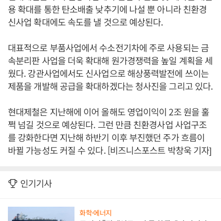
용 확대를 통한 탄소배출 낮추기에 나설 뿐 아니라 친환경
신사업 확대에도 속도를 낼 것으로 예상된다.
대표적으로 부품사업에서 수소전기차에 주로 사용되는 금
속분리판 사업을 더욱 확대해 원가경쟁력을 높일 계획을 세
웠다. 강관사업에서도 신사업으로 해상풍력발전에 쓰이는
제품을 개발해 공급을 확대하겠다는 청사진을 그리고 있다.
현대제철은 지난해에 이어 올해도 영업이익이 2조 원을 훌
쩍 넘길 것으로 예상된다. 그런 만큼 친환경사업 사업구조
를 강화한다면 지난해 하반기 이후 부진했던 주가 흐름이
바뀔 가능성도 커질 수 있다. [비즈니스포스트 박창욱 기자]
인기기사
화학·에너지