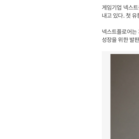
게임기업 넥스트
내고 있다. 첫 
넥스트플로어는 
성장을 위한 발판