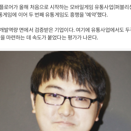
플로어가 올해 처음으로 시작하는 모바일게임 유통사업(퍼블리
유통게임에 이어 두 번째 유통게임도 흥행을 ‘예약’했다.
개발역량 면에서 검증받은 기업이다. 여기에 유통사업에서도 
을 마련하는 데 속도가 붙었다는 평가가 나온다.