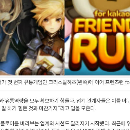
 첫 번째 유통게임인 크리스탈하츠(왼쪽)에 이어 프렌즈런 for 
 유통역량을 모두 확보하기 힘들다. 업계 관계자들은 이를 야구
 잘 하기 힘든 것과 마찬가지”라고 입을 모은다.
트플로어를 바라보는 업계의 시선도 달라지기 시작했다. 최근에