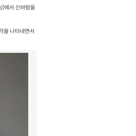
싱)에서 신바람을
두각을 나타내면서