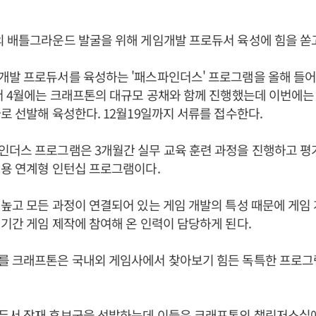
 배틀그라운드 발굴을 위해 게임개발 프로듀서 육성에 힘을 쏟고
개발 프로듀서를 육성하는 '패스파인더스' 프로그램을 올해 들어
서 4월에는 크래프톤의 대규모 공채와 함께 진행했는데 이번에는
로 선발해 육성한다. 12월19일까지 서류를 접수한다.
인더스 프로그램은 3개월간 실무 교육 훈련 과정을 진행하고 평
용 연계형 인턴십 프로그램이다.
높고 모든 과정이 연결되어 있는 게임 개발의 특성 때문에 게임
기간 게임 제작에 참여해 온 인력이 담당하게 된다.
를 크래프톤은 국내외 게임사에서 찾아보기 힘든 독특한 프로그
듀서 잠재 후보군을 선발하는데 이들은 크래프톤의 챌린저스실에