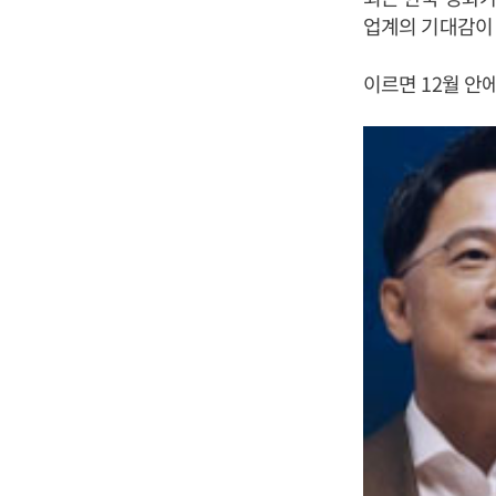
업계의 기대감이
이르면 12월 안