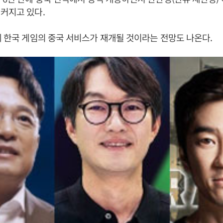
 커지고 있다.
에 한국 게임의 중국 서비스가 재개될 것이라는 전망도 나온다.