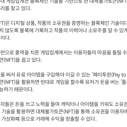
내 게임업계는 블록체인 기술을 기반으로 한 대체불가토큰(NFT
리를 찾고 있다.
T)은 디지털 상품, 작품의 소유권을 증명하는 블록체인 기술이다
 않도록 블록에 기록하고 작품의 이력이나 소유주를 알 수 있
징이다.
란으로 홍역을 치른 게임업계에서는 이용자들의 마음을 돌릴 수
(NFT)을 꼽고 있다.
 써서 유료 아이템을 구입해야 이길 수 있는 '페이투윈(Pay to 
(NFT)을 활용하면 반대로 게임을 할수록 유저가 돈을 버는 '플레이
 가능하기 때문이다.
자들은 돈을 쓰고 노력을 들여 캐릭터나 아이템을 키워도 소유
 기술을 활용하면 대체불가토큰(NFT)을 통해 소유권을 이용자에
 가상화폐 등으로 거래해 수익을 창출할 수 있다.