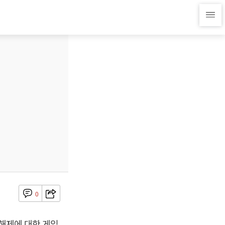
0
 해제에 대한 게임