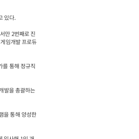
 있다.
서만 2번째로 진
 게임개발 프로듀
가를 통해 정규직
 개발을 총괄하는
램을 통해 양성한
 입사해 1인 개