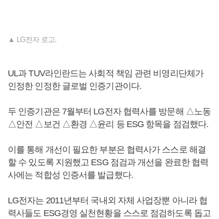
▲ LG전자 로고.
UL과 TUV라인란드는 사회적 책임 관련 비영리단체가
인정한 인정한 글로벌 인증기관이다.
두 인증기관은 7월부터 LG전자 협력사를 방문해 △노동
△안전 △보건 △환경 △윤리 등 ESG 항목을 점검했다.
이를 통해 개선이 필요한 부분은 협력사가 스스로 해결
할 수 있도록 지원했고 ESG 점검과 개선을 완료한 협력
사에는 적합성 인증서를 발급했다.
LG전자는 2011년부터 국내외 자체 사업장뿐 아니라 협
력사들도 ESG경영 실천현황을 스스로 점검하도록 돕고