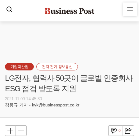
기업과산업
전자·전기·정보통신
LG전자, 협력사 50곳이 글로벌 인증회사
ESG 점검 받도록 지원
2021-11-09 14:45:30
강용규 기자 - kyk@businesspost.co.kr
0