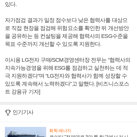
있다.
자가점검 결과가 일정 점수보다 낮은 협력사를 대상으
로 직접 현장을 점검해 위험요소를 확인한 뒤 개선방안
을 공유하는 등 컨설팅을 제공해 협력사의 ESG수준을
목표 수준까지 개선할 수 있도록 지원한다.
이시용 LG전자 구매/SCM경영센터장 전무는 “협력사의
지속가능경영을 위해 ESG를 점검하고 실천하는 데 적
극 지원하겠다”며 “LG전자와 협력사가 함께 성장할 수
있도록 계속해서 노력하겠다”고 말했다. [비즈니스포스
트 강용규 기자]
인기기사
화학·에너지