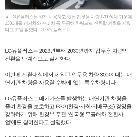
▲ LG유플러스는 현재 사용하고 있는 업무용 차량 1700여대 가운데
1391대를 전기차와 수소차 등 무공해 차량으로 전환할 계획을 세웠
다고 31일 밝혔다. < LG유플러스 >
LG유플러스는 2023년부터 2030년까지 업무용 차량의
전환을 단계적으로 실시한다.
이번에 전환대상에서 제외된 업무용 차량 300여 대는 내
연기관 차량을 사용할 수밖에 없는 특수차량이다.
LG유플러스는 배기가스를 발생하는 내연기관 차량을
줄여 환경을 보호하고 ESG(환경·사회·지배구조) 경영을
강화하기 위해 환경부 주관 ‘한국형 무공해차 전환사
업’에도 참여한다고 설명했다.