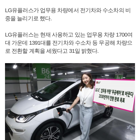
LG유플러스가 업무용 차량에서 전기차와 수소차의 비
중을 늘리기로 했다.
LG유플러스는 현재 사용하고 있는 업무용 차량 1700여
대 가운데 1391대를 전기차와 수소차 등 무공해 차량으
로 전환할 계획을 세웠다고 31일 밝혔다.