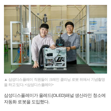
▲ 삼성디스플레이 직원들이 크레인 클리닝 로봇 뒤에서 기념촬영
을 하고 있다. <삼성디스플레이>
삼성디스플레이가 올레드(OLED)패널 생산라인 청소에
자동화 로봇을 도입했다.