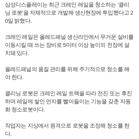
삼성디스플레이는 최근 크레인 레일을 청소하는 ‘클리
닝 로봇’을 자체적으로 개발해 생산현장에 투입했다고 2
0일 밝혔다.
크레인 레일은 올레드패널 생산라인에서 무거운 설비를
이동시킬 때 쓰는 장비로 5미터 이상 높이의 천장에 설
치돼 있다.
올레드패널의 품질 관리를 위해 주기적으로 청소를 해
야 한다.
클리닝 로봇은 크레인 레일 트랙을 따라 전진 또는 후진
하며 레일에 쌓인 먼지를 빨아들이는 기능을 갖춘 자동
화 청소로봇이다.
작업자는 지상에서 원격으로 로봇을 조정해 청소를 한
다.