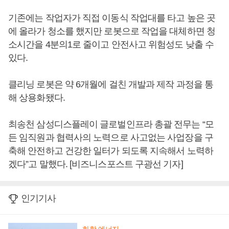
기존에는 작업자가 직접 이동식 작업대를 타고 높은 곳
에 올라가 청소를 했지만 로봇으로 작업을 대체하면 청
소시간을 4분의1로 줄이고 안전사고 위험성도 낮출 수
있다.
클리닝 로봇은 약 6개월에 걸친 개발과 제작 과정을 통
해 상용화됐다.
최송천 삼성디스플레이 글로벌인프라 총괄 전무는 “모
든 임직원과 협력사의 노력으로 사고없는 사업장을 구
축해 안전하고 건강한 일터가 되도록 지속해서 노력하
겠다”고 말했다. [비즈니스포스트 구광선 기자]
인기기사
화학·에너지