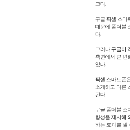
크다.
구글 픽셀 스마
때문에 폴더블 
다.
그러나 구글이 
측면에서 큰 변
있다.
픽셀 스마트폰은
소개하고 다른 
된다.
구글 폴더블 스
향성을 제시해 
하는 효과를 낼 