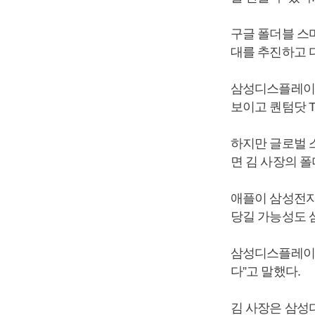
구글 폴더블 스
대를 추진하고 
삼성디스플레이는
보이고 퀀텀닷 
하지만 글로벌 
면 김 사장의 폴
애플이 삼성전자
당길 가능성도 
삼성디스플레이 
다”고 말했다.
김 사장은 삼성