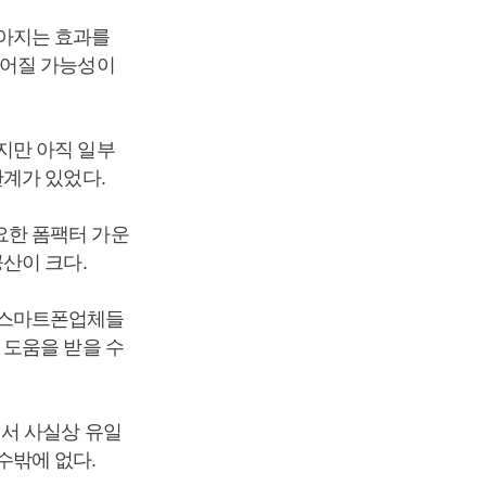
아지는 효과를
이어질 가능성이
지만 아직 일부
계가 있었다.
요한 폼팩터 가운
산이 크다.
 스마트폰업체들
 도움을 받을 수
에서 사실상 유일
수밖에 없다.