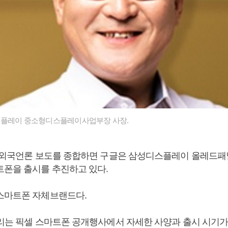
스플레이 중소형디스플레이사업부장 사장.
등 외국언론 보도를 종합하면 구글은 삼성디스플레이 올레드패
트폰을 출시를 추진하고 있다.
스마트폰 자체브랜드다.
열리는 픽셀 스마트폰 공개행사에서 자세한 사양과 출시 시기