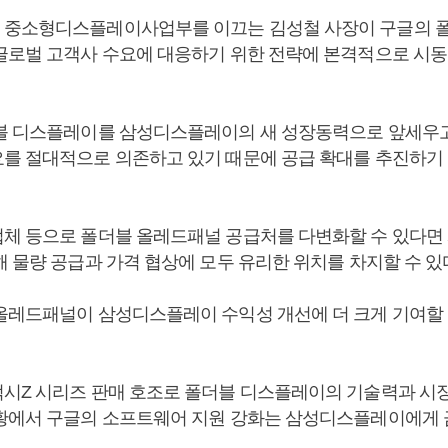
 중소형디스플레이사업부를 이끄는 김성철 사장이 구글의 
글로벌 고객사 수요에 대응하기 위한 전략에 본격적으로 시동
블 디스플레이를 삼성디스플레이의 새 성장동력으로 앞세우고
를 절대적으로 의존하고 있기 때문에 공급 확대를 추진하기
체 등으로 폴더블 올레드패널 공급처를 다변화할 수 있다면
 물량 공급과 가격 협상에 모두 유리한 위치를 차지할 수 있
올레드패널이 삼성디스플레이 수익성 개선에 더 크게 기여할 
시Z 시리즈 판매 호조로 폴더블 디스플레이의 기술력과 시
황에서 구글의 소프트웨어 지원 강화는 삼성디스플레이에게