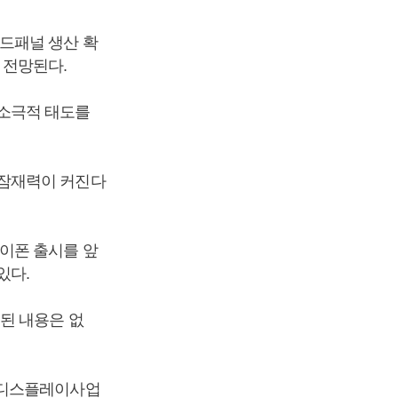
드패널 생산 확
 전망된다.
소극적 태도를
 잠재력이 커진다
이폰 출시를 앞
있다.
된 내용은 없
 디스플레이사업