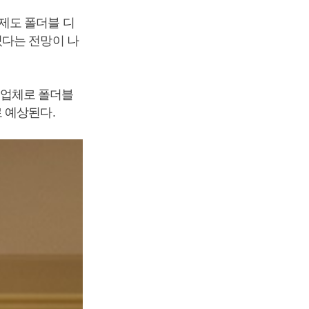
제도 폴더블 디
있다는 전망이 나
업체로 폴더블
 예상된다.