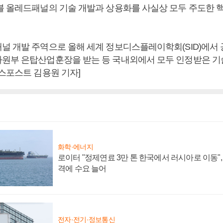
블 올레드패널의 기술 개발과 상용화를 사실상 모두 주도한 
 개발 주역으로 올해 세계 정보디스플레이학회(SID)에서 공
원부 은탑산업훈장을 받는 등 국내외에서 모두 인정받은 
니스포스트 김용원 기자]
화학·에너지
로이터 "정제연료 3만 톤 한국에서 러시아로 이동"
격에 수요 늘어
전자·전기·정보통신