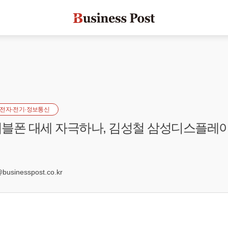
전자·전기·정보통신
블폰 대세 자극하나, 김성철 삼성디스플레이
0
sinesspost.co.kr