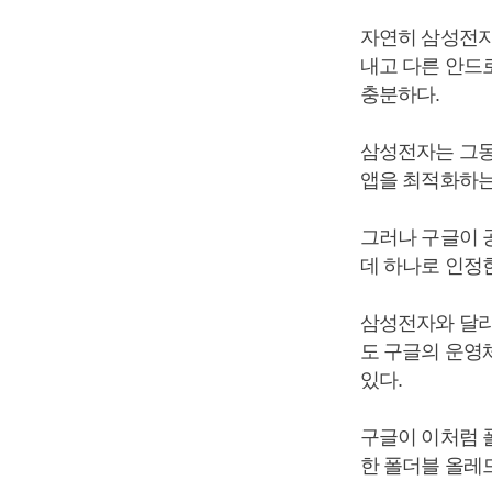
자연히 삼성전자
내고 다른 안드
충분하다.
삼성전자는 그동
앱을 최적화하는
그러나 구글이 
데 하나로 인정
삼성전자와 달리
도 구글의 운영
있다.
구글이 이처럼 
한 폴더블 올레