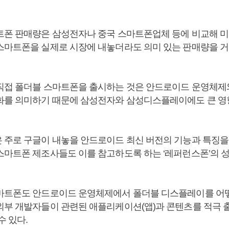
트폰 판매량은 삼성전자나 중국 스마트폰업체 등에 비교해 
스마트폰을 실제로 시장에 내놓더라도 의미 있는 판매량을 거
직접 폴더블 스마트폰을 출시하는 것은 안드로이드 운영체제
화를 의미하기 때문에 삼성전자와 삼성디스플레이에도 큰 영
 주로 구글이 내놓을 안드로이드 최신 버전의 기능과 특징
스마트폰 제조사들도 이를 참고하도록 하는 ‘레퍼런스폰’의 
마트폰도 안드로이드 운영체제에서 폴더블 디스플레이를 어
외부 개발자들이 관련된 애플리케이션(앱)과 콘텐츠를 적극 
수 있다.