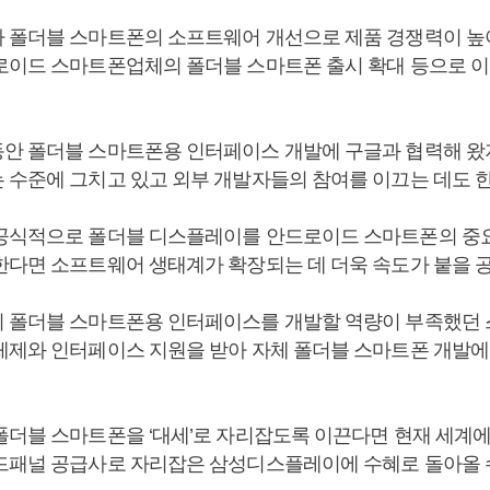
 폴더블 스마트폰의 소프트웨어 개선으로 제품 경쟁력이 높
로이드 스마트폰업체의 폴더블 스마트폰 출시 확대 등으로 
안 폴더블 스마트폰용 인터페이스 개발에 구글과 협력해 왔
 수준에 그치고 있고 외부 개발자들의 참여를 이끄는 데도 한
공식적으로 폴더블 디스플레이를 안드로이드 스마트폰의 중
한다면 소프트웨어 생태계가 확장되는 데 더욱 속도가 붙을 공
 폴더블 스마트폰용 인터페이스를 개발할 역량이 부족했던
체제와 인터페이스 지원을 받아 자체 폴더블 스마트폰 개발에
폴더블 스마트폰을 ‘대세’로 자리잡도록 이끈다면 현재 세계
드패널 공급사로 자리잡은 삼성디스플레이에 수혜로 돌아올 