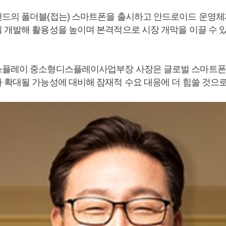
드의 폴더블(접는) 스마트폰을 출시하고 안드로이드 운영체
 개발해 활용성을 높이며 본격적으로 시장 개막을 이끌 수 
스플레이 중소형디스플레이사업부장 사장은 글로벌 스마트폰
 확대될 가능성에 대비해 잠재적 수요 대응에 더 힘쓸 것으로