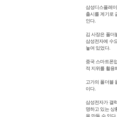
삼성디스플레이
출시를 계기로 
인다.
김 사장은 폴더
삼성전자에 수요
놓여 있었다.
중국 스마트폰업
적 지위를 활용해
고가의 폴더블 
이다.
삼성전자가 갤럭
명하고 있는 상
을 만들 수 있다.