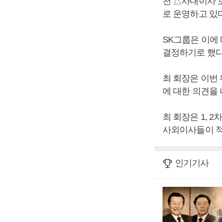
천 △사내이사 
로 운영하고 있다
SK그룹은 이에
결정하기로 했다
최 회장은 이번
에 대한 의견을 
최 회장은 1, 
사외이사들이 적
인기기사