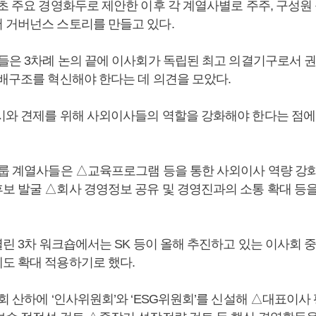
 초 주요 경영화두로 제안한 이후 각 계열사별로 주주, 구성원
 거버넌스 스토리를 만들고 있다.
사들은 3차례 논의 끝에 이사회가 독립된 최고 의결기구로서 
지배구조를 혁신해야 한다는 데 의견을 모았다.
시와 견제를 위해 사외이사들의 역할을 강화해야 한다는 점에
그룹 계열사들은 △교육프로그램 등을 통한 사외이사 역량 강
보 발굴 △회사 경영정보 공유 및 경영진과의 소통 확대 등
열린 3차 워크숍에서는 SK 등이 올해 추진하고 있는 이사회 
도 확대 적용하기로 했다.
회 산하에 ‘인사위원회’와 ‘ESG위원회’를 신설해 △대표이사 