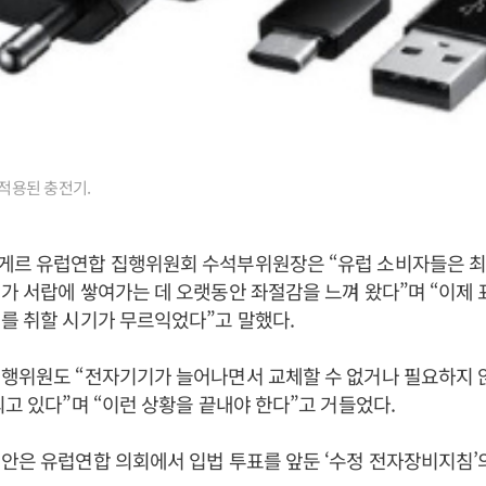
 적용된 충전기.
게르 유럽연합 집행위원회 수석부위원장은 “유럽 소비자들은 최
가 서랍에 쌓여가는 데 오랫동안 좌절감을 느껴 왔다”며 “이제 
를 취할 시기가 무르익었다”고 말했다.
집행위원도 “전자기기가 늘어나면서 교체할 수 없거나 필요하지 
되고 있다”며 “이런 상황을 끝내야 한다”고 거들었다.
안은 유럽연합 의회에서 입법 투표를 앞둔 ‘수정 전자장비지침’