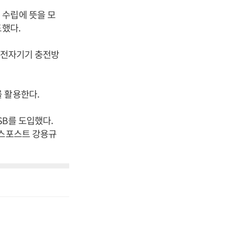
 수립에 뜻을 모
도했다.
서 전자기기 충전방
 활용한다.
SB를 도입했다.
니스포스트 강용규