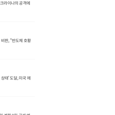
 우크라이나의 공격에
비판, "반도체 호황
상태' 도달, 미국 에