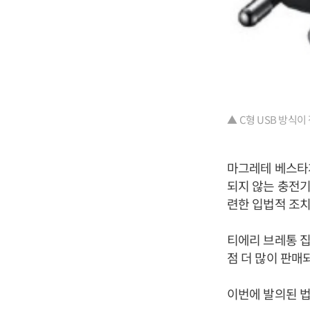
▲ C형 USB 방식이
마그레테 베스타
되지 않는 충전기
련한 입법적 조치
티에리 브레통 
점 더 많이 판매
이번에 발의된 법