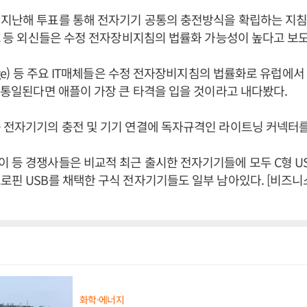
지난해 투표를 통해 전자기기 공통의 충전방식을 확립하는 지침
BC 등 외신들은 수정 전자장비지침의 법률화 가능성이 높다고 보
erge) 등 주요 IT매체들은 수정 전자장비지침의 법률화로 유럽에
로 통일된다면 애플이 가장 큰 타격을 입을 것이라고 내다봤다.
 전자기기의 충전 및 기기 연결에 독자규격인 라이트닝 커넥터를
 등 경쟁사들은 비교적 최근 출시한 전자기기들에 모두 C형 U
로핀 USB를 채택한 구식 전자기기들도 일부 남아있다. [비즈
화학·에너지