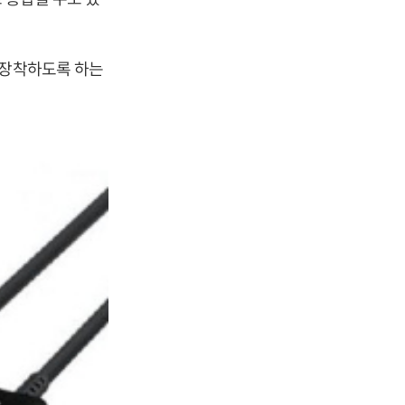
 장착하도록 하는