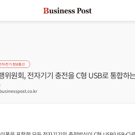
전자·전기·정보통신
위원회, 전자기기 충전을 C형 USB로 통합하는
0
sinesspost.co.kr
이폰을 포함한 모든 전자기기의 충전방식이 C형 USB(USB-C)로