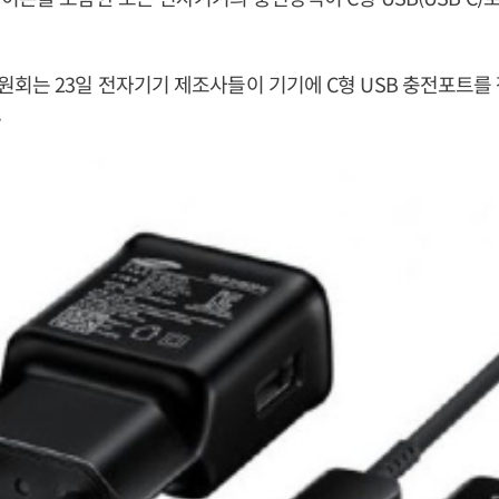
회는 23일 전자기기 제조사들이 기기에 C형 USB 충전포트를
.