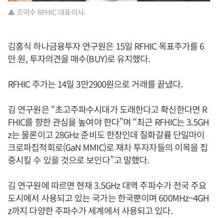
▲ 조덕수 RFHIC 대표이사.
김홍식 하나금융투자 연구원은 15일 RFHIC 목표주가를 6
만 원, 투자의견을 매수(BUY)로 유지했다.
RFHIC 주가는 14일 3만2900원으로 거래를 끝냈다.
김 연구원은 “초고주파수시대가 도래한다고 확신한다면 R
FHIC를 향한 관심을 높여야 한다”며 “최근 RFHIC는 3.5GH
z는 물론이고 28GHz 준비도 한창인데 질화갈륨 단일마이
크로파집적회로(GaN MMIC)로 재차 투자자들의 이목을 집
중시킬 수 있을 것으로 보인다”고 말했다.
김 연구원에 따르면 현재 3.5GHz 대역 주파수가 전국 주요
도시에서 사용되고 있는 국가는 한국뿐이며 600MHz~4GH
z까지 다양한 주파수가 세계에서 사용되고 있다.