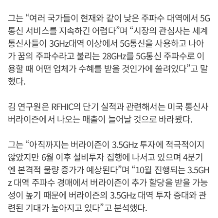
그는 “여러 국가들이 현재와 같이 낮은 주파수 대역에서 5G
통신 서비스를 지속하긴 어렵다”며 “시장의 관심사는 세계
통신사들이 3GHz대역 이상에서 5G통신을 사용하고 나아
가 꿈의 주파수라고 불리는 28GHz를 5G통신 주파수로 이
용할 때 어떤 업체가 수혜를 받을 것인가에 쏠려있다”고 말
했다.
김 연구원은 RFHIC의 단기 실적과 관련해서는 미국 통신사
버라이즌에서 나오는 매출이 늘어날 것으로 바라봤다.
그는 “아직까지는 버라이즌이 3.5GHz 투자에 적극적이지
않았지만 6월 이후 설비투자 집행에 나서고 있으며 4분기
엔 본격적 물량 증가가 예상된다”며 “10월 진행되는 3.5GH
z 대역 주파수 경매에서 버라이즌이 추가 할당을 받을 가능
성이 높기 때문에 버라이즌의 3.5GHz 대역 투자 증대와 관
련된 기대가 높아지고 있다”고 분석했다.