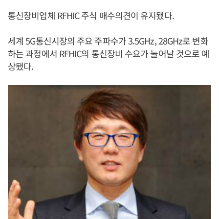
통신장비업체 RFHIC 주식 매수의견이 유지됐다.
세계 5G통신시장의 주요 주파수가 3.5GHz, 28GHz로 변화
하는 과정에서 RFHIC의 통신장비 수요가 늘어날 것으로 예
상됐다.