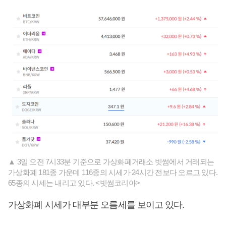
▲ 3일 오전 7시33분 기준으로 가상화폐거래소 빗썸에서 거래되는
가상화폐 181종 가운데 116종의 시세가 24시간 전보다 오르고 있다.
65종의 시세는 내리고 있다. <빗썸코리아>
가상화폐 시세가 대부분 오름세를 보이고 있다.