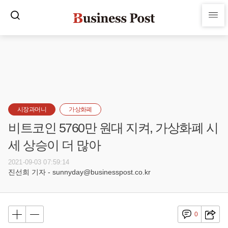
시장과머니
가상화폐
비트코인 5760만 원대 지켜, 가상화폐 시
세 상승이 더 많아
2021-09-03 07:59:14
진선희 기자 - sunnyday@businesspost.co.kr
0