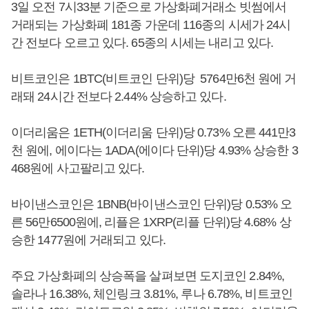
3일 오전 7시33분 기준으로 가상화폐거래소 빗썸에서
거래되는 가상화폐 181종 가운데 116종의 시세가 24시
간 전보다 오르고 있다. 65종의 시세는 내리고 있다.
비트코인은 1BTC(비트코인 단위)당 5764만6천 원에 거
래돼 24시간 전보다 2.44% 상승하고 있다.
이더리움은 1ETH(이더리움 단위)당 0.73% 오른 441만3
천 원에, 에이다는 1ADA(에이다 단위)당 4.93% 상승한 3
468원에 사고팔리고 있다.
바이낸스코인은 1BNB(바이낸스코인 단위)당 0.53% 오
른 56만6500원에, 리플은 1XRP(리플 단위)당 4.68% 상
승한 1477원에 거래되고 있다.
주요 가상화폐의 상승폭을 살펴보면 도지코인 2.84%,
솔라나 16.38%, 체인링크 3.81%, 루나 6.78%, 비트코인