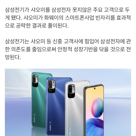
삼성전기가 샤오미를 삼성전자 못지않은 주요 고객으로 두
게 됐다. 샤오미가 화웨이의 스마트폰사업 빈자리를 효과적
으로 공략한 결과로 풀이된다.
삼성전기는 샤오미 등 신흥 고객사에 힘입어 삼성전자에 관
한 의존도를 줄임으로써 안정적 성장기반을 닦을 것으로 전
망된다.