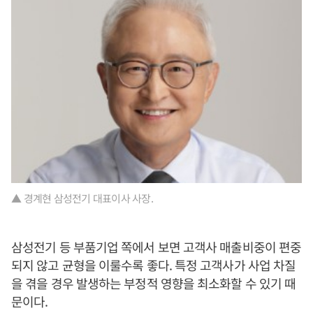
▲ 경계현 삼성전기 대표이사 사장.
삼성전기 등 부품기업 쪽에서 보면 고객사 매출비중이 편중
되지 않고 균형을 이룰수록 좋다. 특정 고객사가 사업 차질
을 겪을 경우 발생하는 부정적 영향을 최소화할 수 있기 때
문이다.