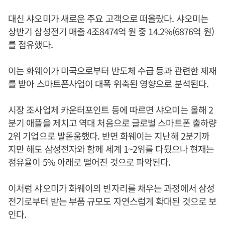
대신 샤오미가 새로운 주요 고객으로 떠올랐다. 샤오미는
상반기 삼성전기 매출 4조8474억 원 중 14.2%(6876억 원)
를 점유했다.
이는 화웨이가 미국으로부터 반도체 수급 등과 관련한 제재
를 받아 스마트폰사업이 대폭 위축된 영향으로 분석된다.
시장 조사업체 카운터포인트 등에 따르면 샤오미는 올해 2
분기 애플을 제치고 역대 처음으로 글로벌 스마트폰 출하량
2위 기업으로 발돋움했다. 반면 화웨이는 지난해 2분기까
지만 해도 삼성전자와 함께 세계 1~2위를 다퉜으나 현재는
점유율이 5% 아래로 떨어진 것으로 파악된다.
이처럼 샤오미가 화웨이의 빈자리를 채우는 과정에서 삼성
전기로부터 받는 부품 규모도 자연스럽게 확대된 것으로 보
인다.