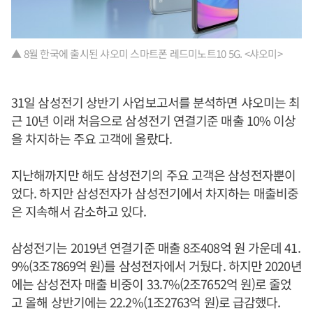
▲ 8월 한국에 출시된 샤오미 스마트폰 레드미노트10 5G. <샤오미>
31일 삼성전기 상반기 사업보고서를 분석하면 샤오미는 최
근 10년 이래 처음으로 삼성전기 연결기준 매출 10% 이상
을 차지하는 주요 고객에 올랐다.
지난해까지만 해도 삼성전기의 주요 고객은 삼성전자뿐이
었다. 하지만 삼성전자가 삼성전기에서 차지하는 매출비중
은 지속해서 감소하고 있다.
삼성전기는 2019년 연결기준 매출 8조408억 원 가운데 41.
9%(3조7869억 원)를 삼성전자에서 거뒀다. 하지만 2020년
에는 삼성전자 매출 비중이 33.7%(2조7652억 원)로 줄었
고 올해 상반기에는 22.2%(1조2763억 원)로 급감했다.